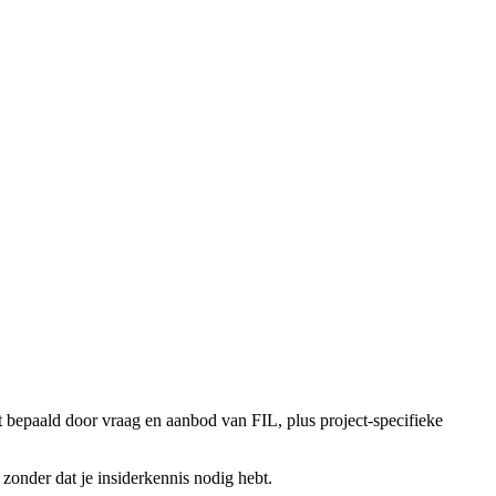
 bepaald door vraag en aanbod van FIL, plus project-specifieke
 zonder dat je insiderkennis nodig hebt.