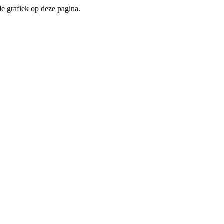
de grafiek op deze pagina.