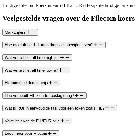
Huidige Filecoin-koers in euro (FIL/EUR) Bekijk de huidige prijs in 
Veelgestelde vragen over de Filecoin koers
Marktcijfers
Hoe moet ik het FIL-marktkapitalisatiecijfer lezen?
Wat vertelt het all time high je?
Wat vertelt het all time low je?
Historische Filecoin-prijs
Hoe verhoudt FIL zich tot opslagvraag?
Wat is ROI in eenvoudige taal voor een token zoals FIL?
Volatiliteit van de FIL/EUR-prijs
Lees meer over Filecoin