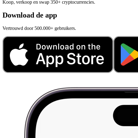
Koop, verkoop en swap 350+ cryptocurrencies.
Download de app
Vertrouwd door 500.000+ gebruikers.