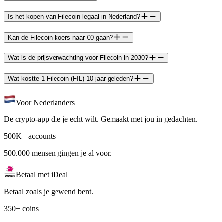
Is het kopen van Filecoin legaal in Nederland?
Kan de Filecoin-koers naar €0 gaan?
Wat is de prijsverwachting voor Filecoin in 2030?
Wat kostte 1 Filecoin (FIL) 10 jaar geleden?
Voor Nederlanders
De crypto-app die je echt wilt. Gemaakt met jou in gedachten.
500K+ accounts
500.000 mensen gingen je al voor.
Betaal met iDeal
Betaal zoals je gewend bent.
350+ coins