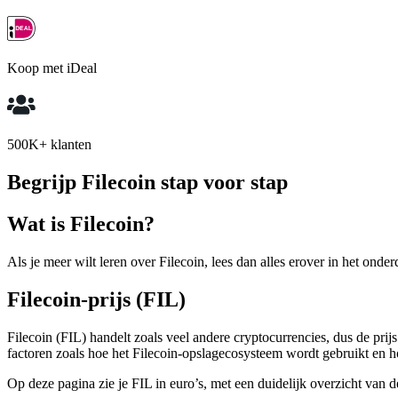
Koop met iDeal
500K+ klanten
Begrijp Filecoin stap voor stap
Wat is Filecoin?
Als je meer wilt leren over Filecoin, lees dan alles erover in het onder
Filecoin-prijs (FIL)
Filecoin (FIL) handelt zoals veel andere cryptocurrencies, dus de p
factoren zoals hoe het Filecoin-opslagecosysteem wordt gebruikt en ho
Op deze pagina zie je FIL in euro’s, met een duidelijk overzicht van d