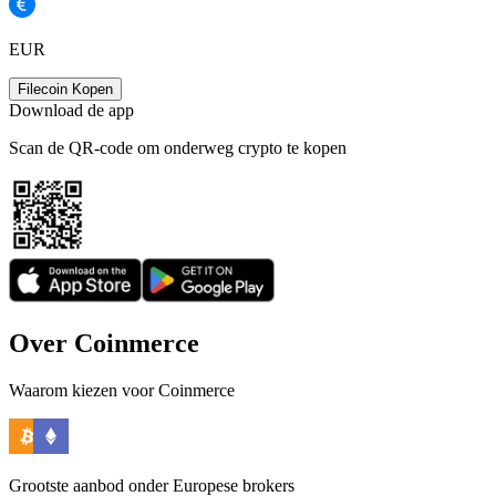
EUR
Filecoin Kopen
Download de app
Scan de QR-code om onderweg crypto te kopen
Over Coinmerce
Waarom kiezen voor Coinmerce
Grootste aanbod onder Europese brokers