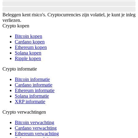
Beleggen kent risico's. Cryptocurrencies zijn volatiel, je kunt je inleg
verliezen.
Crypto kopen
Bitcoin kopen
Cardano kopen
Ethereum kopen
Solana kopen
Ripple kopen
Crypto informatie
Bitcoin informatie
Cardano informatie
Ethereum informatie
Solana informatie
XRP informatie
Crypto verwachtingen
Bitcoin verwachting
Cardano verwachting
Ethereum verwachting