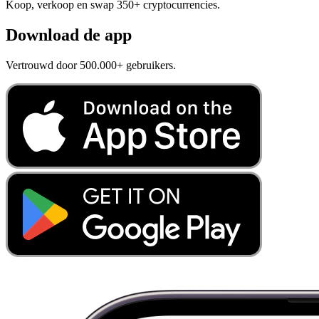
Koop, verkoop en swap 350+ cryptocurrencies.
Download de app
Vertrouwd door 500.000+ gebruikers.