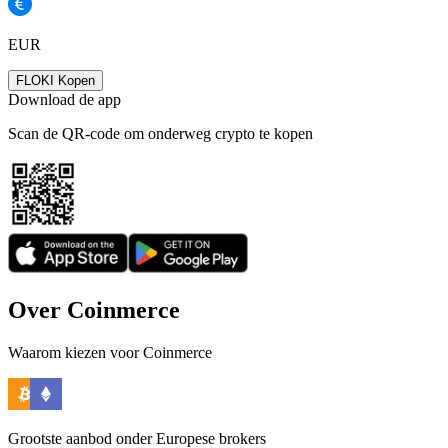
EUR
FLOKI Kopen
Download de app
Scan de QR-code om onderweg crypto te kopen
Over Coinmerce
Waarom kiezen voor Coinmerce
Grootste aanbod onder Europese brokers