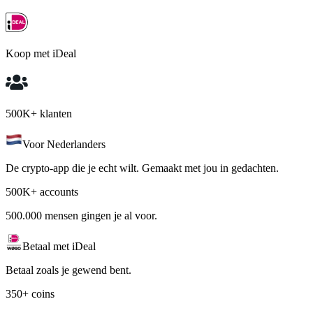
Koop met iDeal
500K+ klanten
Voor Nederlanders
De crypto-app die je echt wilt. Gemaakt met jou in gedachten.
500K+ accounts
500.000 mensen gingen je al voor.
Betaal met iDeal
Betaal zoals je gewend bent.
350+ coins