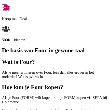
Koop met iDeal
500K+ klanten
De basis van Four in gewone taal
Wat is Four?
Als je meer wilt leren over Four, lees dan alles erover in het
onderdeel Wat is overzicht.
Hoe kun je Four kopen?
Als je Four (FORM) wilt kopen, kun je FORM kopen via SEPA bij
Coinmerce.