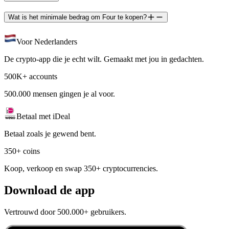
Wat is het minimale bedrag om Four te kopen?
Voor Nederlanders
De crypto-app die je echt wilt. Gemaakt met jou in gedachten.
500K+ accounts
500.000 mensen gingen je al voor.
Betaal met iDeal
Betaal zoals je gewend bent.
350+ coins
Koop, verkoop en swap 350+ cryptocurrencies.
Download de app
Vertrouwd door 500.000+ gebruikers.