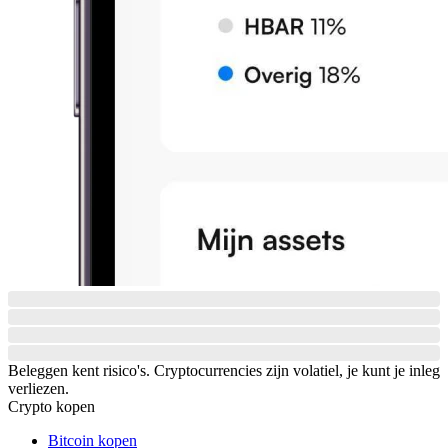
Beleggen kent risico's. Cryptocurrencies zijn volatiel, je kunt je inleg
verliezen.
Crypto kopen
Bitcoin kopen