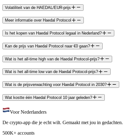
Volatiliteit van de HAEDAL/EUR-prijs
Meer informatie over Haedal Protocol
Is het kopen van Haedal Protocol legaal in Nederland?
Kan de prijs van Haedal Protocol naar €0 gaan?
Wat is het all-time high van de Haedal Protocol-prijs?
Wat is het all-time low van de Haedal Protocol-prijs?
Wat is de prijsverwachting voor Haedal Protocol in 2030?
Wat kostte één Haedal Protocol 10 jaar geleden?
Voor Nederlanders
De crypto-app die je echt wilt. Gemaakt met jou in gedachten.
500K+ accounts