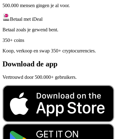
500.000 mensen gingen je al voor.
Betaal met iDeal
Betaal zoals je gewend bent.
350+ coins
Koop, verkoop en swap 350+ cryptocurrencies.
Download de app
Vertrouwd door 500.000+ gebruikers.