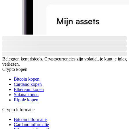
Beleggen kent risico's. Cryptocurrencies zijn volatiel, je kunt je inleg
verliezen.
Crypto kopen
Bitcoin kopen
Cardano kopen
Ethereum kopen
Solana kopen
Ripple kopen
Crypto informatie
Bitcoin informatie
Cardano informatie