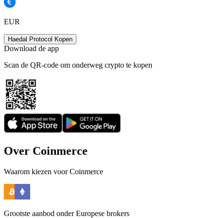
EUR
Haedal Protocol Kopen
Download de app
Scan de QR-code om onderweg crypto te kopen
Over Coinmerce
Waarom kiezen voor Coinmerce
Grootste aanbod onder Europese brokers