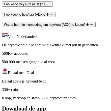
Hoe werkt heyAura (ADX)?
Hoe koop je heyAura (ADX)?
Wat is het minimumbedrag om heyAura (ADX) te kopen?
Voor Nederlanders
De crypto-app die je echt wilt. Gemaakt met jou in gedachten.
500K+ accounts
500.000 mensen gingen je al voor.
Betaal met iDeal
Betaal zoals je gewend bent.
350+ coins
Koop, verkoop en swap 350+ cryptocurrencies.
Download de app