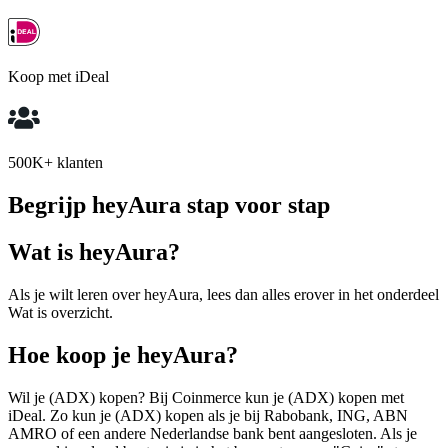
Koop met iDeal
500K+ klanten
Begrijp heyAura stap voor stap
Wat is heyAura?
Als je wilt leren over heyAura, lees dan alles erover in het onderdeel
Wat is overzicht.
Hoe koop je heyAura?
Wil je (ADX) kopen? Bij Coinmerce kun je (ADX) kopen met
iDeal. Zo kun je (ADX) kopen als je bij Rabobank, ING, ABN
AMRO of een andere Nederlandse bank bent aangesloten. Als je