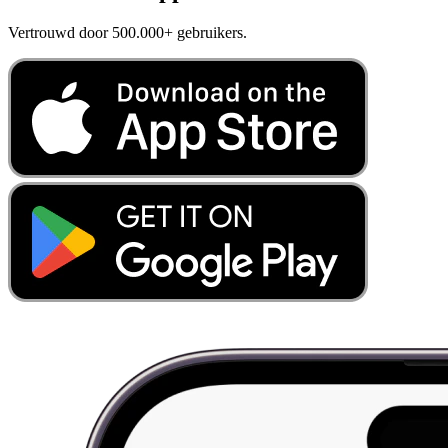
Vertrouwd door 500.000+ gebruikers.