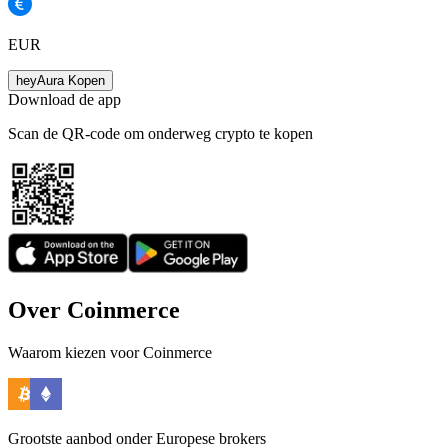
EUR
heyAura Kopen
Download de app
Scan de QR-code om onderweg crypto te kopen
Over Coinmerce
Waarom kiezen voor Coinmerce
Grootste aanbod onder Europese brokers