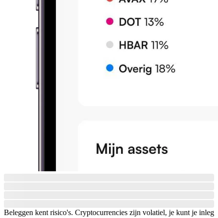
Beleggen kent risico's. Cryptocurrencies zijn volatiel, je kunt je inleg