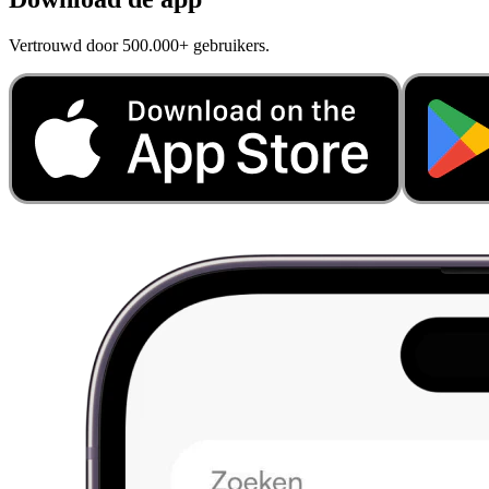
Vertrouwd door 500.000+ gebruikers.