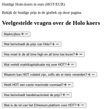
Huidige Holo-koers in euro (HOT/EUR)
Bekijk de huidige prijs in de grafiek op deze pagina.
Veelgestelde vragen over de Holo koers
Marktcijfers
Wat beïnvloedt de prijs van Holo?
Hoe moet ik de all time high en all time low lezen?
Wat vertelt marktkapitalisatie mij over HOT?
Waarom kan HOT volatiel zijn, zelfs als er niets verandert?
Heeft HOT een vaste maximale voorraad?
Hoe beïnvloedt handelsactiviteit de prijs?
Wat is de rol van het Ethereum-platform voor HOT?