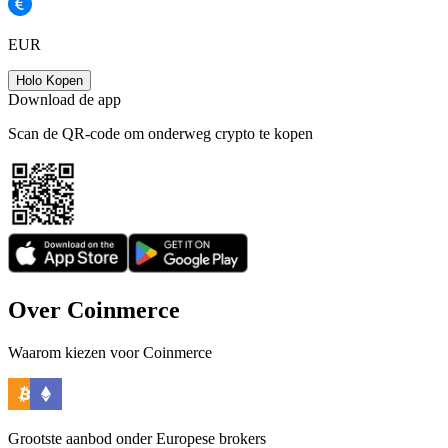
EUR
Holo Kopen
Download de app
Scan de QR-code om onderweg crypto te kopen
Over Coinmerce
Waarom kiezen voor Coinmerce
Grootste aanbod onder Europese brokers