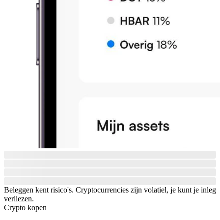
Beleggen kent risico's. Cryptocurrencies zijn volatiel, je kunt je inleg
verliezen.
Crypto kopen