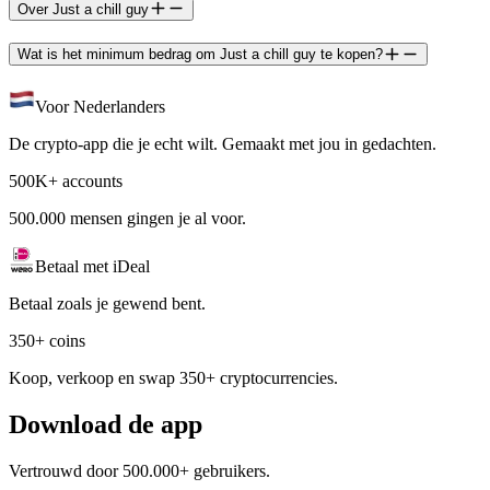
Over Just a chill guy
Wat is het minimum bedrag om Just a chill guy te kopen?
Voor Nederlanders
De crypto-app die je echt wilt. Gemaakt met jou in gedachten.
500K+ accounts
500.000 mensen gingen je al voor.
Betaal met iDeal
Betaal zoals je gewend bent.
350+ coins
Koop, verkoop en swap 350+ cryptocurrencies.
Download de app
Vertrouwd door 500.000+ gebruikers.