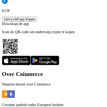
EUR
Just a chill guy Kopen
Download de app
Scan de QR-code om onderweg crypto te kopen
Over Coinmerce
Waarom kiezen voor Coinmerce
Grootste aanbod onder Europese brokers