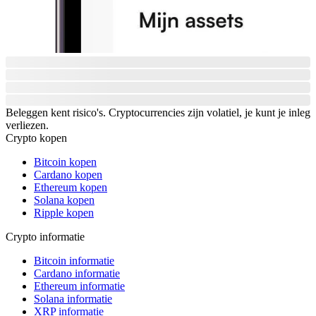
Beleggen kent risico's. Cryptocurrencies zijn volatiel, je kunt je inleg
verliezen.
Crypto kopen
Bitcoin kopen
Cardano kopen
Ethereum kopen
Solana kopen
Ripple kopen
Crypto informatie
Bitcoin informatie
Cardano informatie
Ethereum informatie
Solana informatie
XRP informatie