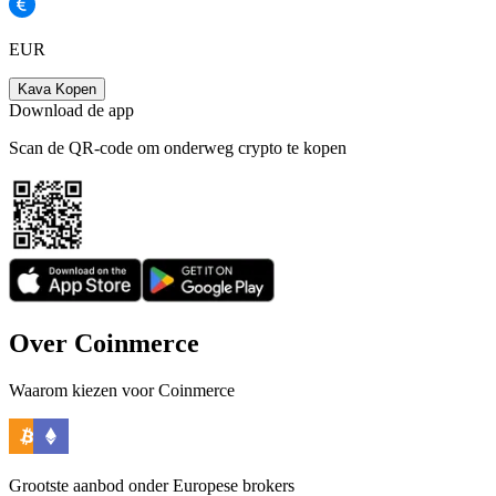
EUR
Kava Kopen
Download de app
Scan de QR-code om onderweg crypto te kopen
Over Coinmerce
Waarom kiezen voor Coinmerce
Grootste aanbod onder Europese brokers