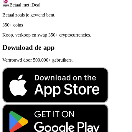
Betaal met iDeal
Betaal zoals je gewend bent.
350+ coins
Koop, verkoop en swap 350+ cryptocurrencies.
Download de app
Vertrouwd door 500.000+ gebruikers.