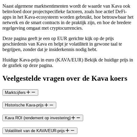
Naast algemene marktsentimenten wordt de waarde van Kava ook
beïnvloed door projectspecifieke factoren, zoals hoe actief DeFi-
apps in het Kava-ecosysteem worden gebruikt, hoe betrouwbaar het
netwerk en de smart contracts in de praktijk zijn, en hoe de bredere
regelgeving omgaat met cryptocurrencies.
Deze pagina geeft je een op EUR gerichte kijk op de prijs
geschiedenis van Kava en helpt je volatiliteit in gewone taal te
begrijpen, zonder dat je insiderkennis nodig hebt.
Huidige Kava-prijs in euro (KAVA/EUR) Bekijk de huidige prijs in
de grafiek op deze pagina.
Veelgestelde vragen over de Kava koers
Marktcijfers
Historische Kava-prijs
Kava ROI (rendement op investering)
Volatiliteit van de KAVA/EUR-prijs