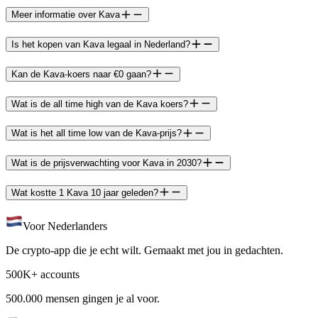
Meer informatie over Kava
Is het kopen van Kava legaal in Nederland?
Kan de Kava-koers naar €0 gaan?
Wat is de all time high van de Kava koers?
Wat is het all time low van de Kava-prijs?
Wat is de prijsverwachting voor Kava in 2030?
Wat kostte 1 Kava 10 jaar geleden?
Voor Nederlanders
De crypto-app die je echt wilt. Gemaakt met jou in gedachten.
500K+ accounts
500.000 mensen gingen je al voor.