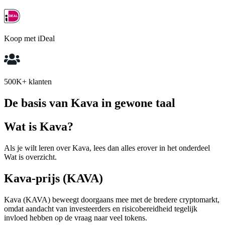
Koop met iDeal
500K+ klanten
De basis van Kava in gewone taal
Wat is Kava?
Als je wilt leren over Kava, lees dan alles erover in het onderdeel
Wat is overzicht.
Kava-prijs (KAVA)
Kava (KAVA) beweegt doorgaans mee met de bredere cryptomarkt,
omdat aandacht van investeerders en risicobereidheid tegelijk
invloed hebben op de vraag naar veel tokens.