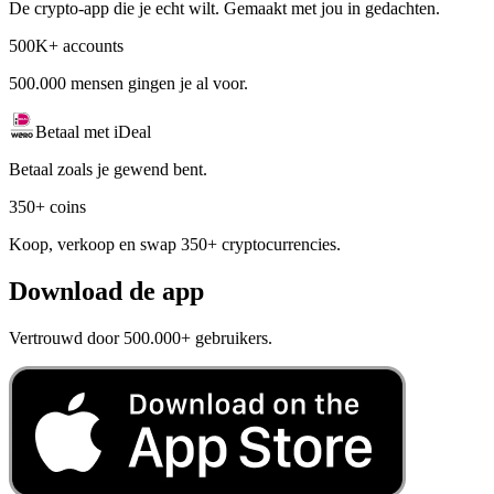
De crypto-app die je echt wilt. Gemaakt met jou in gedachten.
500K+ accounts
500.000 mensen gingen je al voor.
Betaal met iDeal
Betaal zoals je gewend bent.
350+ coins
Koop, verkoop en swap 350+ cryptocurrencies.
Download de app
Vertrouwd door 500.000+ gebruikers.