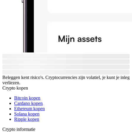
Beleggen kent risico's. Cryptocurrencies zijn volatiel, je kunt je inleg
verliezen.
Crypto kopen
Bitcoin kopen
Cardano kopen
Ethereum kopen
Solana kopen
Ripple kopen
Crypto informatie