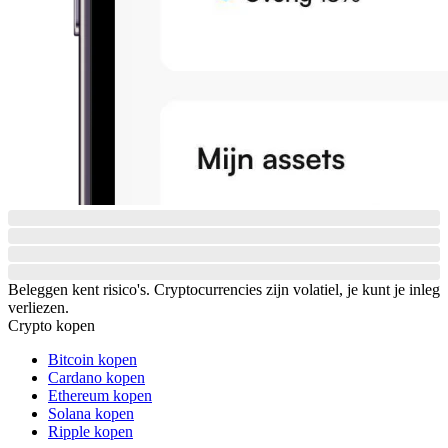
Beleggen kent risico's. Cryptocurrencies zijn volatiel, je kunt je inleg
verliezen.
Crypto kopen
Bitcoin kopen
Cardano kopen
Ethereum kopen
Solana kopen
Ripple kopen