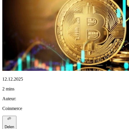
12.12.2025
2 mins
Auteur
:
Coinmerce
Delen