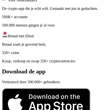
Voor Nederlanders
De crypto-app die je echt wilt. Gemaakt met jou in gedachten.
500K+ accounts
500.000 mensen gingen je al voor.
Betaal met iDeal
Betaal zoals je gewend bent.
350+ coins
Koop, verkoop en swap 350+ cryptocurrencies.
Download de app
Vertrouwd door 500.000+ gebruikers.