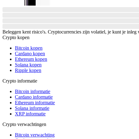
Beleggen kent risico's. Cryptocurrencies zijn volatiel, je kunt je inleg 
Crypto kopen
Bitcoin kopen
Cardano kopen
Ethereum kopen
Solana kopen
Ripple kopen
Crypto informatie
Bitcoin informatie
Cardano informatie
Ethereum informatie
Solana informatie
XRP informatie
Crypto verwachtingen
Bitcoin verwachting