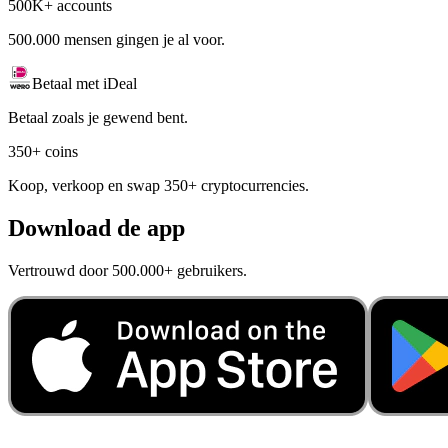
500K+ accounts
500.000 mensen gingen je al voor.
Betaal met iDeal
Betaal zoals je gewend bent.
350+ coins
Koop, verkoop en swap 350+ cryptocurrencies.
Download de app
Vertrouwd door 500.000+ gebruikers.