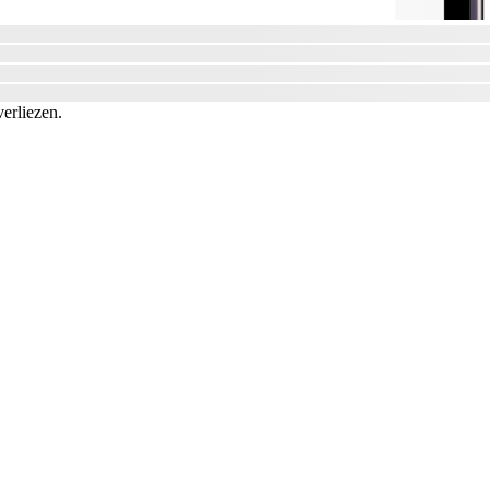
verliezen.