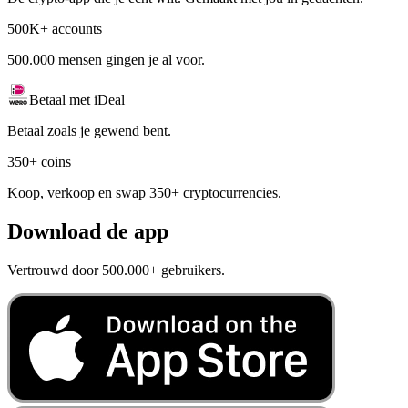
500K+ accounts
500.000 mensen gingen je al voor.
Betaal met iDeal
Betaal zoals je gewend bent.
350+ coins
Koop, verkoop en swap 350+ cryptocurrencies.
Download de app
Vertrouwd door 500.000+ gebruikers.