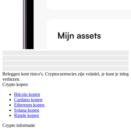
Beleggen kent risico's. Cryptocurrencies zijn volatiel, je kunt je inleg
verliezen.
Crypto kopen
Bitcoin kopen
Cardano kopen
Ethereum kopen
Solana kopen
Ripple kopen
Crypto informatie