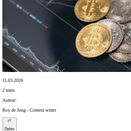
11.03.2026
2 mins
Auteur
:
Roy de Jong
- Content writer
Delen