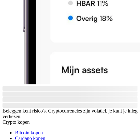
Beleggen kent risico's. Cryptocurrencies zijn volatiel, je kunt je inleg
verliezen.
Crypto kopen
Bitcoin kopen
Cardano kopen