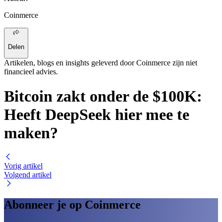
Coinmerce
Delen
Artikelen, blogs en insights geleverd door Coinmerce zijn niet
financieel advies.
Bitcoin zakt onder de $100K:
Heeft DeepSeek hier mee te
maken?
Vorig artikel
Volgend artikel
Abonneer je op Coinmerce