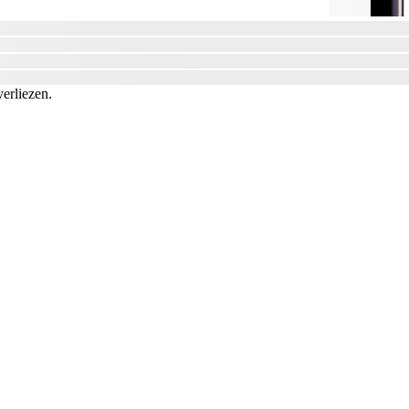
verliezen.