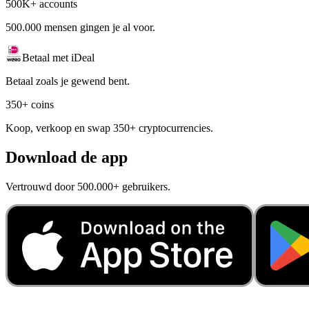
500K+ accounts
500.000 mensen gingen je al voor.
Betaal met iDeal
Betaal zoals je gewend bent.
350+ coins
Koop, verkoop en swap 350+ cryptocurrencies.
Download de app
Vertrouwd door 500.000+ gebruikers.