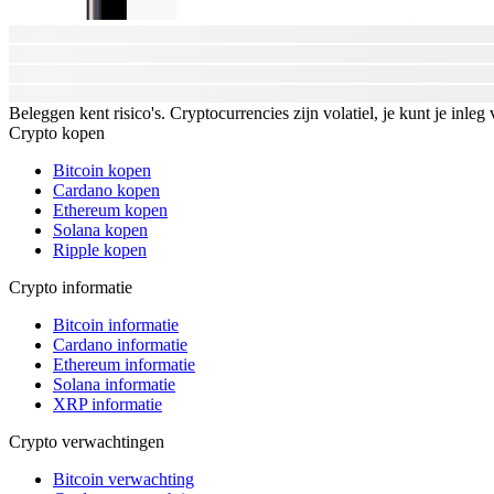
Beleggen kent risico's. Cryptocurrencies zijn volatiel, je kunt je inleg 
Crypto kopen
Bitcoin kopen
Cardano kopen
Ethereum kopen
Solana kopen
Ripple kopen
Crypto informatie
Bitcoin informatie
Cardano informatie
Ethereum informatie
Solana informatie
XRP informatie
Crypto verwachtingen
Bitcoin verwachting