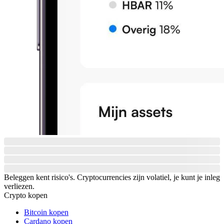
Beleggen kent risico's. Cryptocurrencies zijn volatiel, je kunt je inleg
verliezen.
Crypto kopen
Bitcoin kopen
Cardano kopen