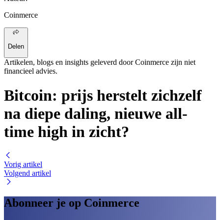
Coinmerce
Delen
Artikelen, blogs en insights geleverd door Coinmerce zijn niet
financieel advies.
Bitcoin: prijs herstelt zichzelf
na diepe daling, nieuwe all-
time high in zicht?
Vorig artikel
Volgend artikel
Abonneer je op Coinmerce