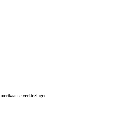
Amerikaanse verkiezingen