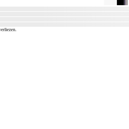
verliezen.