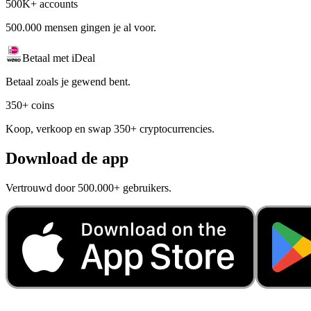
500K+ accounts
500.000 mensen gingen je al voor.
Betaal met iDeal
Betaal zoals je gewend bent.
350+ coins
Koop, verkoop en swap 350+ cryptocurrencies.
Download de app
Vertrouwd door 500.000+ gebruikers.