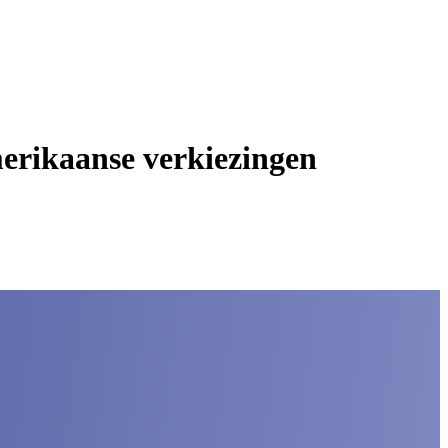
erikaanse verkiezingen