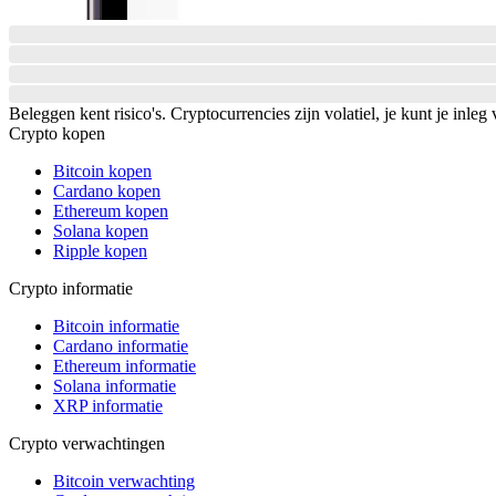
Beleggen kent risico's. Cryptocurrencies zijn volatiel, je kunt je inleg 
Crypto kopen
Bitcoin kopen
Cardano kopen
Ethereum kopen
Solana kopen
Ripple kopen
Crypto informatie
Bitcoin informatie
Cardano informatie
Ethereum informatie
Solana informatie
XRP informatie
Crypto verwachtingen
Bitcoin verwachting