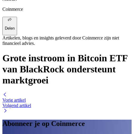
Coinmerce
Delen
Artikelen, blogs en insights geleverd door Coinmerce zijn niet
financieel advies.
Grote instroom in Bitcoin ETF
van BlackRock ondersteunt
marktgroei
Vorig artikel
Volgend artikel
Abonneer je op Coinmerce