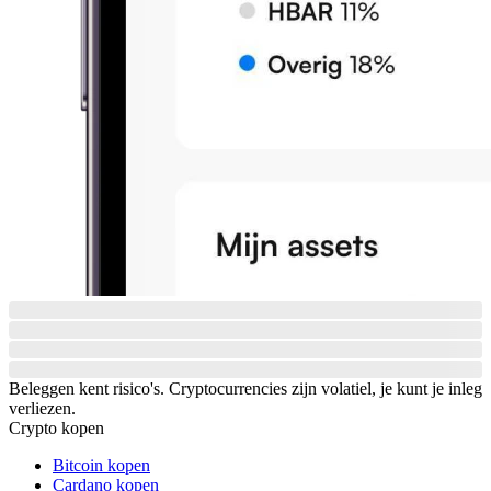
Beleggen kent risico's. Cryptocurrencies zijn volatiel, je kunt je inleg
verliezen.
Crypto kopen
Bitcoin kopen
Cardano kopen