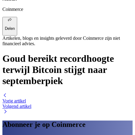
Coinmerce
Delen
Artikelen, blogs en insights geleverd door Coinmerce zijn niet
financieel advies.
Goud bereikt recordhoogte
terwijl Bitcoin stijgt naar
septemberpiek
Vorig artikel
Volgend artikel
Abonneer je op Coinmerce