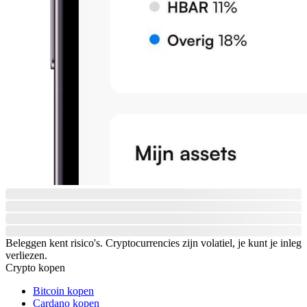
Beleggen kent risico's. Cryptocurrencies zijn volatiel, je kunt je inleg
verliezen.
Crypto kopen
Bitcoin kopen
Cardano kopen