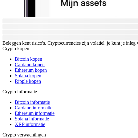
Beleggen kent risico's. Cryptocurrencies zijn volatiel, je kunt je inleg 
Crypto kopen
Bitcoin kopen
Cardano kopen
Ethereum kopen
Solana kopen
Ripple kopen
Crypto informatie
Bitcoin informatie
Cardano informatie
Ethereum informatie
Solana informatie
XRP informatie
Crypto verwachtingen