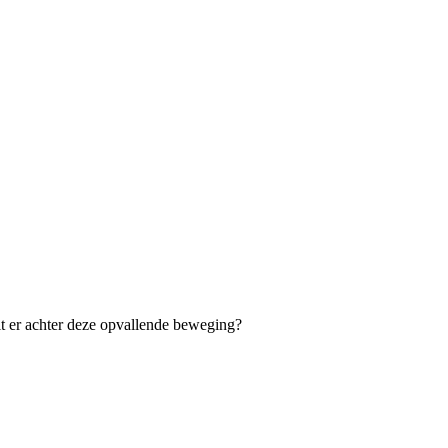
t er achter deze opvallende beweging?