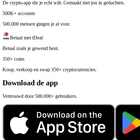
De crypto-app die je echt wilt. Gemaakt met jou in gedachten.
500K+ accounts
500.000 mensen gingen je al voor.
Betaal met iDeal
Betaal zoals je gewend bent.
350+ coins
Koop, verkoop en swap 350+ cryptocurrencies.
Download de app
Vertrouwd door 500.000+ gebruikers.