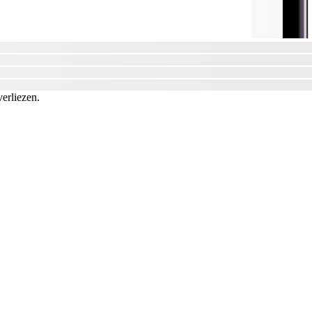
verliezen.