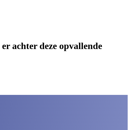
er achter deze opvallende