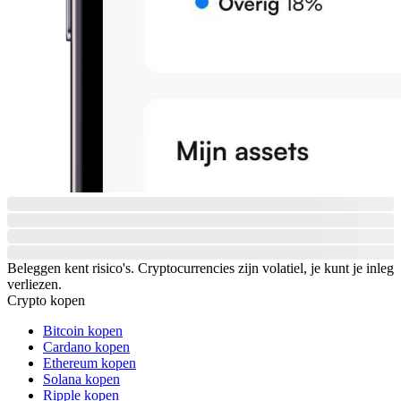
Beleggen kent risico's. Cryptocurrencies zijn volatiel, je kunt je inleg
verliezen.
Crypto kopen
Bitcoin kopen
Cardano kopen
Ethereum kopen
Solana kopen
Ripple kopen