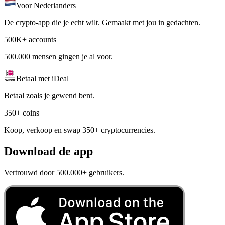
Voor Nederlanders
De crypto-app die je echt wilt. Gemaakt met jou in gedachten.
500K+ accounts
500.000 mensen gingen je al voor.
Betaal met iDeal
Betaal zoals je gewend bent.
350+ coins
Koop, verkoop en swap 350+ cryptocurrencies.
Download de app
Vertrouwd door 500.000+ gebruikers.