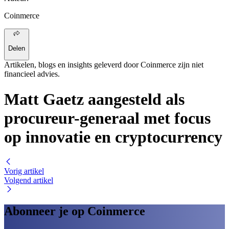
Coinmerce
Delen
Artikelen, blogs en insights geleverd door Coinmerce zijn niet
financieel advies.
Matt Gaetz aangesteld als
procureur-generaal met focus
op innovatie en cryptocurrency
Vorig artikel
Volgend artikel
Abonneer je op Coinmerce