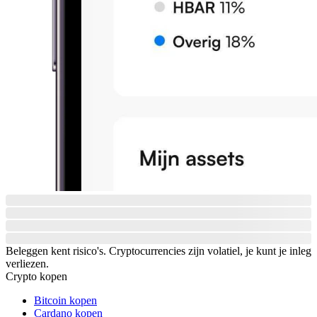
Beleggen kent risico's. Cryptocurrencies zijn volatiel, je kunt je inleg
verliezen.
Crypto kopen
Bitcoin kopen
Cardano kopen