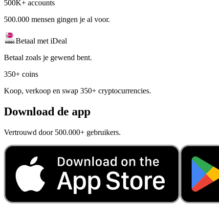
500K+ accounts
500.000 mensen gingen je al voor.
Betaal met iDeal
Betaal zoals je gewend bent.
350+ coins
Koop, verkoop en swap 350+ cryptocurrencies.
Download de app
Vertrouwd door 500.000+ gebruikers.