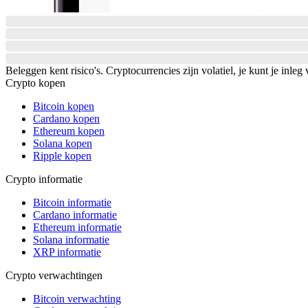
Beleggen kent risico's. Cryptocurrencies zijn volatiel, je kunt je inleg 
Crypto kopen
Bitcoin kopen
Cardano kopen
Ethereum kopen
Solana kopen
Ripple kopen
Crypto informatie
Bitcoin informatie
Cardano informatie
Ethereum informatie
Solana informatie
XRP informatie
Crypto verwachtingen
Bitcoin verwachting