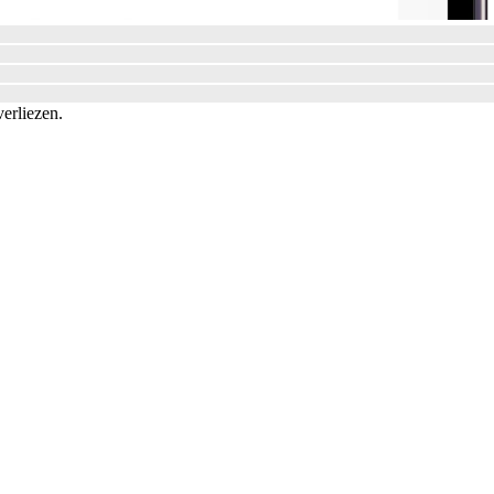
verliezen.