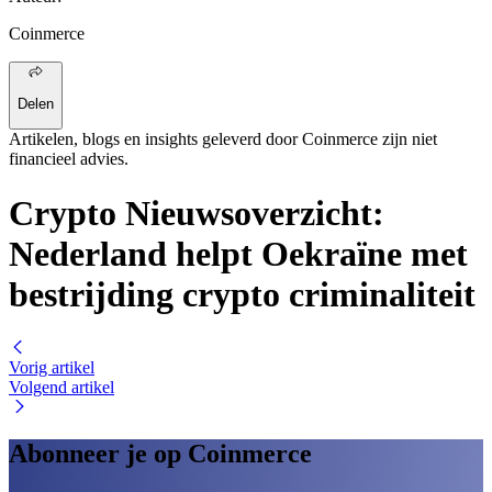
Coinmerce
Delen
Artikelen, blogs en insights geleverd door Coinmerce zijn niet
financieel advies.
Crypto Nieuwsoverzicht:
Nederland helpt Oekraïne met
bestrijding crypto criminaliteit
Vorig artikel
Volgend artikel
Abonneer je op Coinmerce