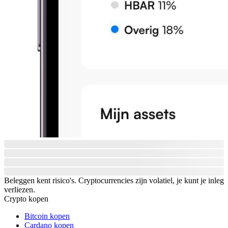
Beleggen kent risico's. Cryptocurrencies zijn volatiel, je kunt je inleg
verliezen.
Crypto kopen
Bitcoin kopen
Cardano kopen