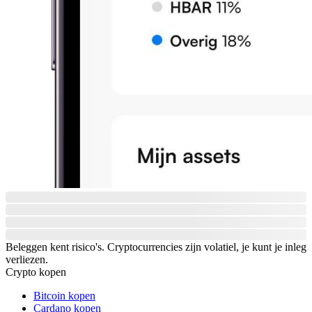
Beleggen kent risico's. Cryptocurrencies zijn volatiel, je kunt je inleg
verliezen.
Crypto kopen
Bitcoin kopen
Cardano kopen