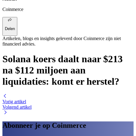
Coinmerce
Delen
Artikelen, blogs en insights geleverd door Coinmerce zijn niet
financieel advies.
Solana koers daalt naar $213
na $112 miljoen aan
liquidaties: komt er herstel?
Vorig artikel
Volgend artikel
Abonneer je op Coinmerce