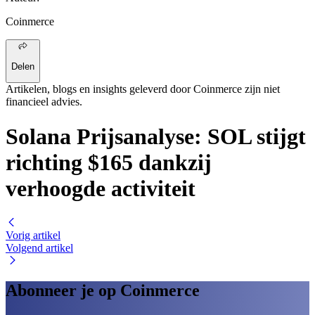
Coinmerce
Delen
Artikelen, blogs en insights geleverd door Coinmerce zijn niet
financieel advies.
Solana Prijsanalyse: SOL stijgt
richting $165 dankzij
verhoogde activiteit
Vorig artikel
Volgend artikel
Abonneer je op Coinmerce