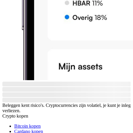
Beleggen kent risico's. Cryptocurrencies zijn volatiel, je kunt je inleg
verliezen.
Crypto kopen
Bitcoin kopen
Cardano kopen