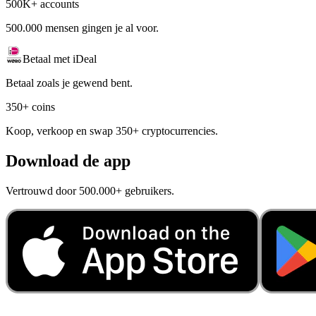
500K+ accounts
500.000 mensen gingen je al voor.
Betaal met iDeal
Betaal zoals je gewend bent.
350+ coins
Koop, verkoop en swap 350+ cryptocurrencies.
Download de app
Vertrouwd door 500.000+ gebruikers.