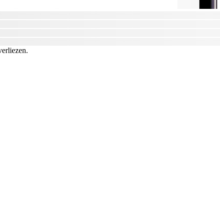
verliezen.