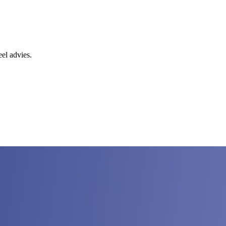
eel advies.