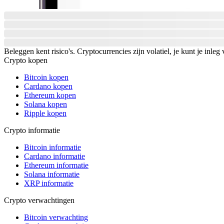
Beleggen kent risico's. Cryptocurrencies zijn volatiel, je kunt je inleg 
Crypto kopen
Bitcoin kopen
Cardano kopen
Ethereum kopen
Solana kopen
Ripple kopen
Crypto informatie
Bitcoin informatie
Cardano informatie
Ethereum informatie
Solana informatie
XRP informatie
Crypto verwachtingen
Bitcoin verwachting