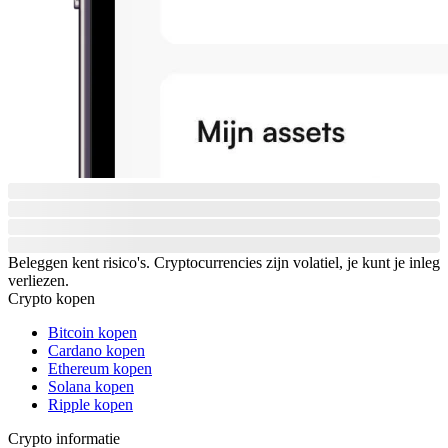
Beleggen kent risico's. Cryptocurrencies zijn volatiel, je kunt je inleg
verliezen.
Crypto kopen
Bitcoin kopen
Cardano kopen
Ethereum kopen
Solana kopen
Ripple kopen
Crypto informatie