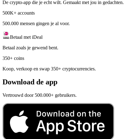
De crypto-app die je echt wilt. Gemaakt met jou in gedachten.
500K+ accounts
500.000 mensen gingen je al voor.
Betaal met iDeal
Betaal zoals je gewend bent.
350+ coins
Koop, verkoop en swap 350+ cryptocurrencies.
Download de app
Vertrouwd door 500.000+ gebruikers.