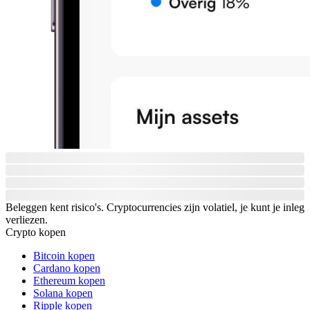
Beleggen kent risico's. Cryptocurrencies zijn volatiel, je kunt je inleg
verliezen.
Crypto kopen
Bitcoin kopen
Cardano kopen
Ethereum kopen
Solana kopen
Ripple kopen