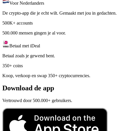
Voor Nederlanders
De crypto-app die je echt wilt. Gemaakt met jou in gedachten.
500K+ accounts
500.000 mensen gingen je al voor.
Betaal met iDeal
Betaal zoals je gewend bent.
350+ coins
Koop, verkoop en swap 350+ cryptocurrencies.
Download de app
Vertrouwd door 500.000+ gebruikers.