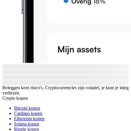
Beleggen kent risico's. Cryptocurrencies zijn volatiel, je kunt je inleg
verliezen.
Crypto kopen
Bitcoin kopen
Cardano kopen
Ethereum kopen
Solana kopen
Ripple kopen