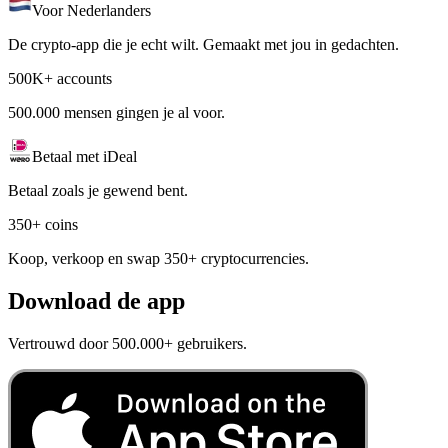
Voor Nederlanders
De crypto-app die je echt wilt. Gemaakt met jou in gedachten.
500K+ accounts
500.000 mensen gingen je al voor.
Betaal met iDeal
Betaal zoals je gewend bent.
350+ coins
Koop, verkoop en swap 350+ cryptocurrencies.
Download de app
Vertrouwd door 500.000+ gebruikers.