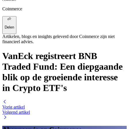
Coinmerce
Delen
Artikelen, blogs en insights geleverd door Coinmerce zijn niet
financieel advies.
VanEck registreert BNB
Traded Fund: Een diepgaande
blik op de groeiende interesse
in Crypto ETF's
Vorig artikel
Volgend artikel