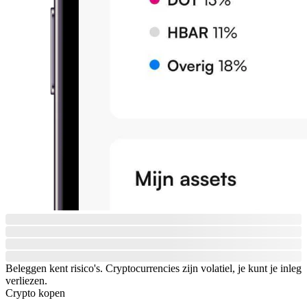
Beleggen kent risico's. Cryptocurrencies zijn volatiel, je kunt je inleg
verliezen.
Crypto kopen