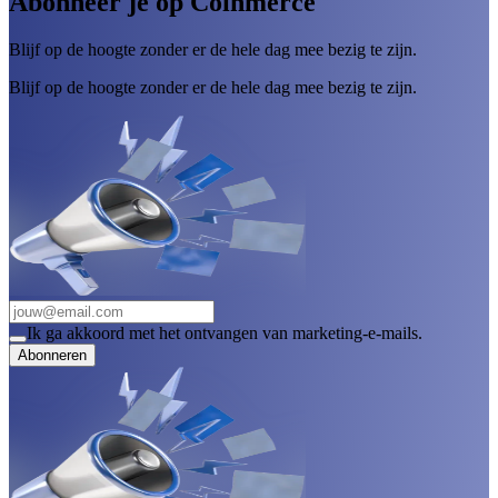
Abonneer je op Coinmerce
Blijf op de hoogte zonder er de hele dag mee bezig te zijn.
Blijf op de hoogte zonder er de hele dag mee bezig te zijn.
Ik ga akkoord met het ontvangen van marketing-e-mails.
Abonneren