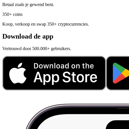
Betaal zoals je gewend bent.
350+ coins
Koop, verkoop en swap 350+ cryptocurrencies.
Download de app
Vertrouwd door 500.000+ gebruikers.