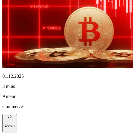
01.12.2025
3 mins
Auteur
:
Coinmerce
Delen