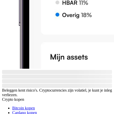
Beleggen kent risico's. Cryptocurrencies zijn volatiel, je kunt je inleg
verliezen.
Crypto kopen
Bitcoin kopen
Cardano kopen