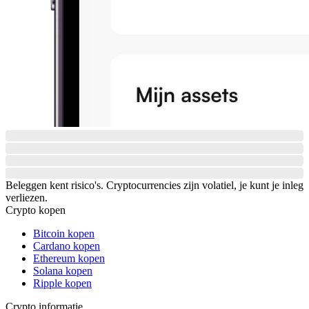
Beleggen kent risico's. Cryptocurrencies zijn volatiel, je kunt je inleg
verliezen.
Crypto kopen
Bitcoin kopen
Cardano kopen
Ethereum kopen
Solana kopen
Ripple kopen
Crypto informatie