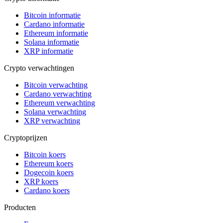
Bitcoin informatie
Cardano informatie
Ethereum informatie
Solana informatie
XRP informatie
Crypto verwachtingen
Bitcoin verwachting
Cardano verwachting
Ethereum verwachting
Solana verwachting
XRP verwachting
Cryptoprijzen
Bitcoin koers
Ethereum koers
Dogecoin koers
XRP koers
Cardano koers
Producten