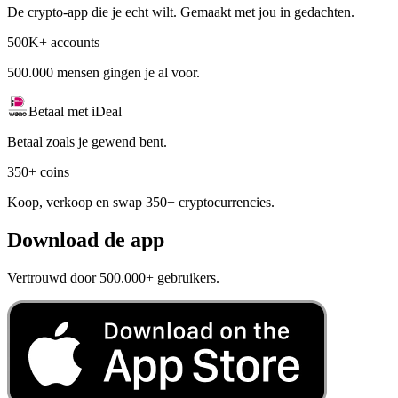
De crypto-app die je echt wilt. Gemaakt met jou in gedachten.
500K+ accounts
500.000 mensen gingen je al voor.
Betaal met iDeal
Betaal zoals je gewend bent.
350+ coins
Koop, verkoop en swap 350+ cryptocurrencies.
Download de app
Vertrouwd door 500.000+ gebruikers.