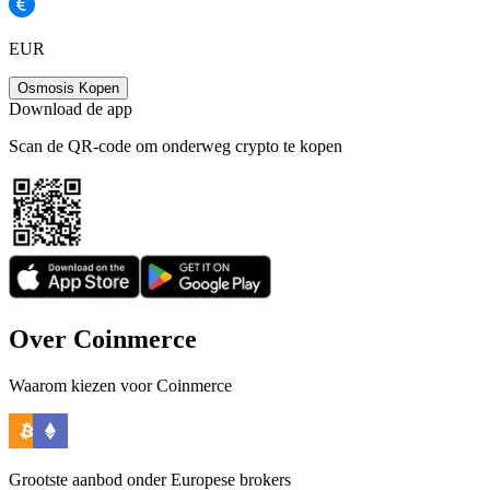
EUR
Osmosis Kopen
Download de app
Scan de QR-code om onderweg crypto te kopen
Over Coinmerce
Waarom kiezen voor Coinmerce
Grootste aanbod onder Europese brokers