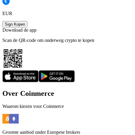
EUR
Sign Kopen
Download de app
Scan de QR-code om onderweg crypto te kopen
Over Coinmerce
Waarom kiezen voor Coinmerce
Grootste aanbod onder Europese brokers