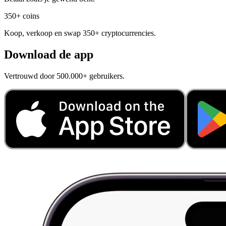
350+ coins
Koop, verkoop en swap 350+ cryptocurrencies.
Download de app
Vertrouwd door 500.000+ gebruikers.