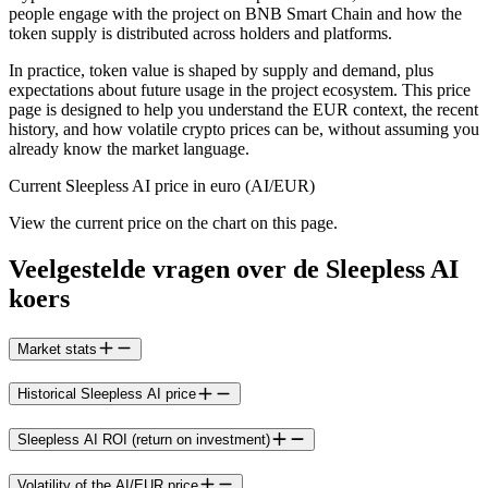
people engage with the project on BNB Smart Chain and how the
token supply is distributed across holders and platforms.
In practice, token value is shaped by supply and demand, plus
expectations about future usage in the project ecosystem. This price
page is designed to help you understand the EUR context, the recent
history, and how volatile crypto prices can be, without assuming you
already know the market language.
Current Sleepless AI price in euro (AI/EUR)
View the current price on the chart on this page.
Veelgestelde vragen over de Sleepless AI
koers
Market stats
Historical Sleepless AI price
Sleepless AI ROI (return on investment)
Volatility of the AI/EUR price