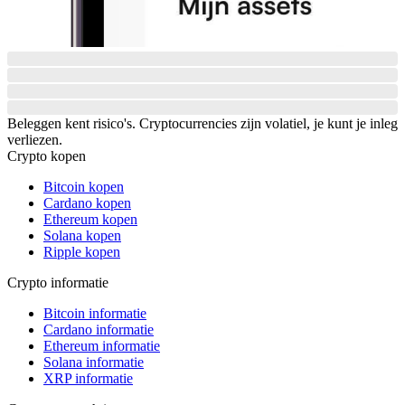
Beleggen kent risico's. Cryptocurrencies zijn volatiel, je kunt je inleg
verliezen.
Crypto kopen
Bitcoin kopen
Cardano kopen
Ethereum kopen
Solana kopen
Ripple kopen
Crypto informatie
Bitcoin informatie
Cardano informatie
Ethereum informatie
Solana informatie
XRP informatie