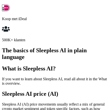
Koop met iDeal
500K+ klanten
The basics of Sleepless AI in plain
language
What is Sleepless AI?
If you want to learn about Sleepless AI, read all about it in the What
is overview.
Sleepless AI price (AI)
Sleepless AI (AI) price movements usually reflect a mix of general
crypto market sentiment and token specific factors, such as how