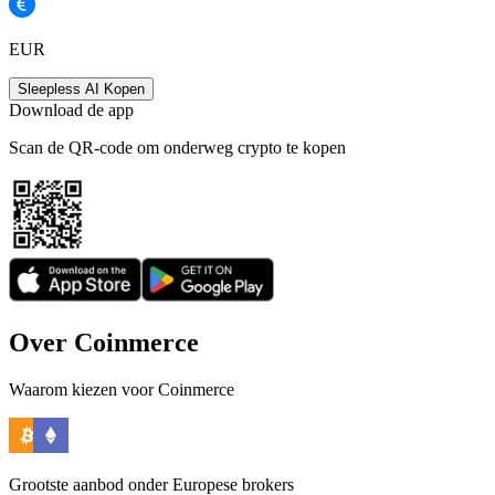
EUR
Sleepless AI Kopen
Download de app
Scan de QR-code om onderweg crypto te kopen
Over Coinmerce
Waarom kiezen voor Coinmerce
Grootste aanbod onder Europese brokers