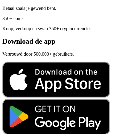
Betaal zoals je gewend bent.
350+ coins
Koop, verkoop en swap 350+ cryptocurrencies.
Download de app
Vertrouwd door 500.000+ gebruikers.