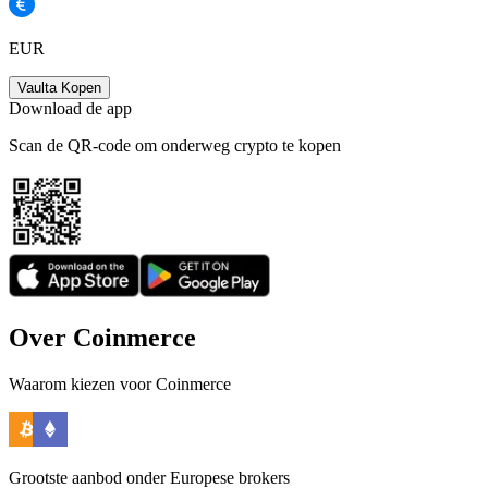
EUR
Vaulta Kopen
Download de app
Scan de QR-code om onderweg crypto te kopen
Over Coinmerce
Waarom kiezen voor Coinmerce
Grootste aanbod onder Europese brokers