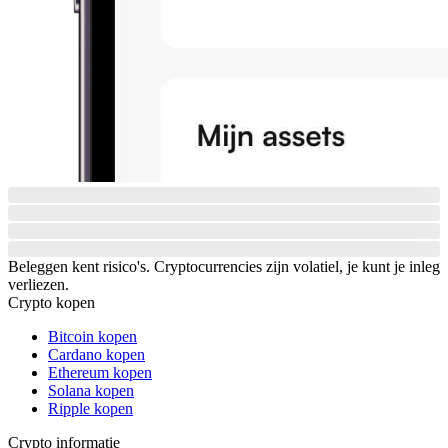
Beleggen kent risico's. Cryptocurrencies zijn volatiel, je kunt je inleg
verliezen.
Crypto kopen
Bitcoin kopen
Cardano kopen
Ethereum kopen
Solana kopen
Ripple kopen
Crypto informatie