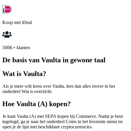
Koop met iDeal
500K+ klanten
De basis van Vaulta in gewone taal
Wat is Vaulta?
Als je meer wilt leren over Vaulta, lees dan alles erover in het
onderdeel Wat is overzicht.
Hoe Vaulta (A) kopen?
Je kunt Vaulta (A) met SEPA kopen bij Coinmerce. Nadat je bent
ingelogd, ga je naar het onderdeel Coins in het bovenste menu en
open je de lijst met beschikbare cryptocurrencies.