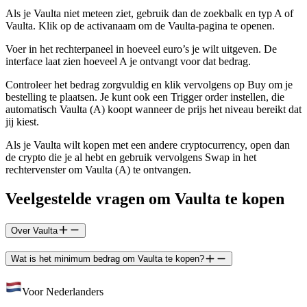
Als je Vaulta niet meteen ziet, gebruik dan de zoekbalk en typ A of
Vaulta. Klik op de activanaam om de Vaulta-pagina te openen.
Voer in het rechterpaneel in hoeveel euro’s je wilt uitgeven. De
interface laat zien hoeveel A je ontvangt voor dat bedrag.
Controleer het bedrag zorgvuldig en klik vervolgens op Buy om je
bestelling te plaatsen. Je kunt ook een Trigger order instellen, die
automatisch Vaulta (A) koopt wanneer de prijs het niveau bereikt dat
jij kiest.
Als je Vaulta wilt kopen met een andere cryptocurrency, open dan
de crypto die je al hebt en gebruik vervolgens Swap in het
rechtervenster om Vaulta (A) te ontvangen.
Veelgestelde vragen om Vaulta te kopen
Over Vaulta
Wat is het minimum bedrag om Vaulta te kopen?
Voor Nederlanders