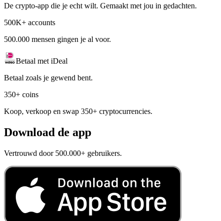
De crypto-app die je echt wilt. Gemaakt met jou in gedachten.
500K+ accounts
500.000 mensen gingen je al voor.
Betaal met iDeal
Betaal zoals je gewend bent.
350+ coins
Koop, verkoop en swap 350+ cryptocurrencies.
Download de app
Vertrouwd door 500.000+ gebruikers.