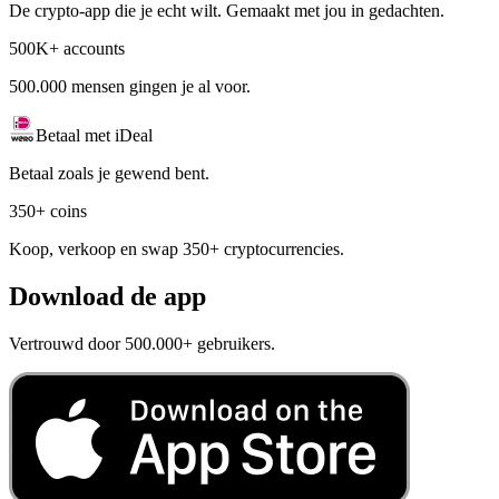
De crypto-app die je echt wilt. Gemaakt met jou in gedachten.
500K+ accounts
500.000 mensen gingen je al voor.
Betaal met iDeal
Betaal zoals je gewend bent.
350+ coins
Koop, verkoop en swap 350+ cryptocurrencies.
Download de app
Vertrouwd door 500.000+ gebruikers.