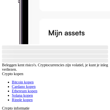
Beleggen kent risico's. Cryptocurrencies zijn volatiel, je kunt je inleg
verliezen.
Crypto kopen
Bitcoin kopen
Cardano kopen
Ethereum kopen
Solana kopen
Ripple kopen
Crypto informatie