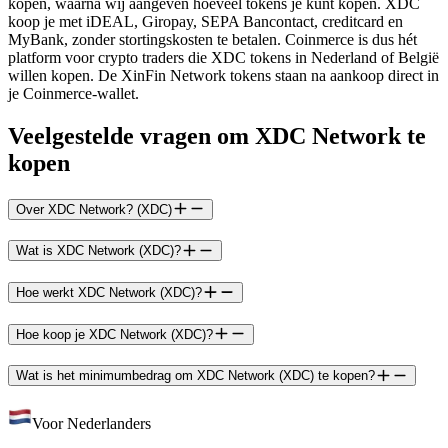
kopen, waarna wij aangeven hoeveel tokens je kunt kopen. XDC
koop je met iDEAL, Giropay, SEPA Bancontact, creditcard en
MyBank, zonder stortingskosten te betalen. Coinmerce is dus hét
platform voor crypto traders die XDC tokens in Nederland of België
willen kopen. De XinFin Network tokens staan na aankoop direct in
je Coinmerce-wallet.
Veelgestelde vragen om XDC Network te
kopen
Over XDC Network? (XDC)
Wat is XDC Network (XDC)?
Hoe werkt XDC Network (XDC)?
Hoe koop je XDC Network (XDC)?
Wat is het minimumbedrag om XDC Network (XDC) te kopen?
Voor Nederlanders