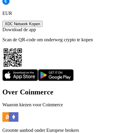
EUR
XDC Network Kopen
Download de app
Scan de QR-code om onderweg crypto te kopen
Over Coinmerce
Waarom kiezen voor Coinmerce
Grootste aanbod onder Europese brokers