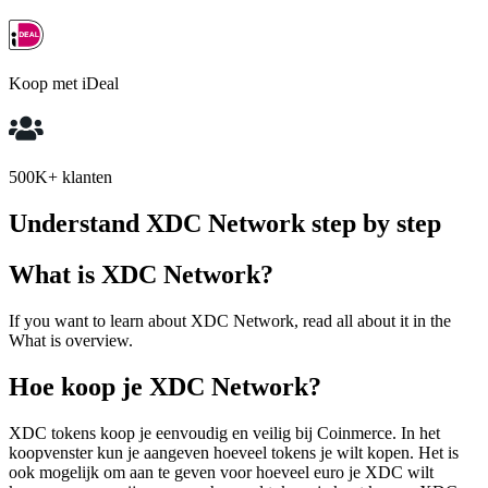
Koop met iDeal
500K+ klanten
Understand XDC Network step by step
What is XDC Network?
If you want to learn about XDC Network, read all about it in the
What is overview.
Hoe koop je XDC Network?
XDC tokens koop je eenvoudig en veilig bij Coinmerce. In het
koopvenster kun je aangeven hoeveel tokens je wilt kopen. Het is
ook mogelijk om aan te geven voor hoeveel euro je XDC wilt