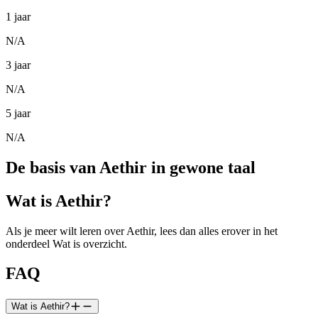
1 jaar
N/A
3 jaar
N/A
5 jaar
N/A
De basis van Aethir in gewone taal
Wat is Aethir?
Als je meer wilt leren over Aethir, lees dan alles erover in het
onderdeel Wat is overzicht.
FAQ
Wat is Aethir?