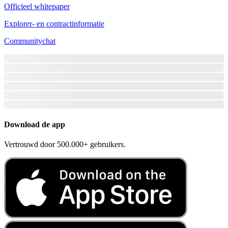
Officieel whitepaper
Explorer- en contractinformatie
Communitychat
Download de app
Vertrouwd door 500.000+ gebruikers.