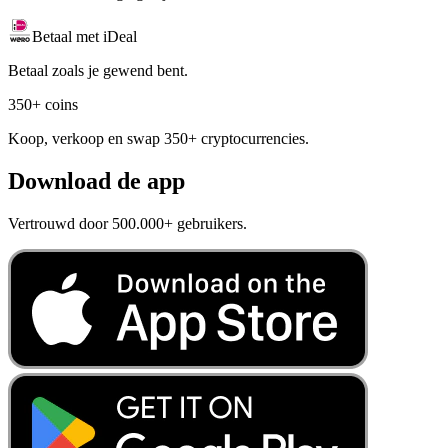
Betaal met iDeal
Betaal zoals je gewend bent.
350+ coins
Koop, verkoop en swap 350+ cryptocurrencies.
Download de app
Vertrouwd door 500.000+ gebruikers.