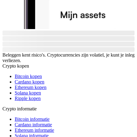
Beleggen kent risico's. Cryptocurrencies zijn volatiel, je kunt je inleg
verliezen.
Crypto kopen
Bitcoin kopen
Cardano kopen
Ethereum kopen
Solana kopen
Ripple kopen
Crypto informatie
Bitcoin informatie
Cardano informatie
Ethereum informatie
Solana informatie