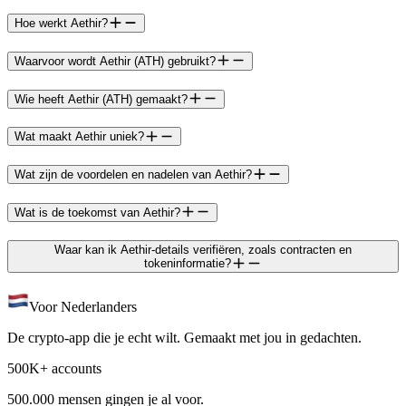
Hoe werkt Aethir?
Waarvoor wordt Aethir (ATH) gebruikt?
Wie heeft Aethir (ATH) gemaakt?
Wat maakt Aethir uniek?
Wat zijn de voordelen en nadelen van Aethir?
Wat is de toekomst van Aethir?
Waar kan ik Aethir-details verifiëren, zoals contracten en
tokeninformatie?
Voor Nederlanders
De crypto-app die je echt wilt. Gemaakt met jou in gedachten.
500K+ accounts
500.000 mensen gingen je al voor.