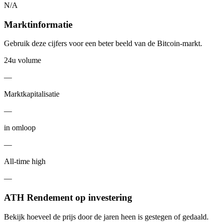
N/A
Marktinformatie
Gebruik deze cijfers voor een beter beeld van de Bitcoin-markt.
24u volume
—
Marktkapitalisatie
—
in omloop
—
All-time high
—
ATH Rendement op investering
Bekijk hoeveel de prijs door de jaren heen is gestegen of gedaald.