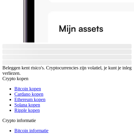
Beleggen kent risico's. Cryptocurrencies zijn volatiel, je kunt je inleg
verliezen.
Crypto kopen
Bitcoin kopen
Cardano kopen
Ethereum kopen
Solana kopen
Ripple kopen
Crypto informatie
Bitcoin informatie