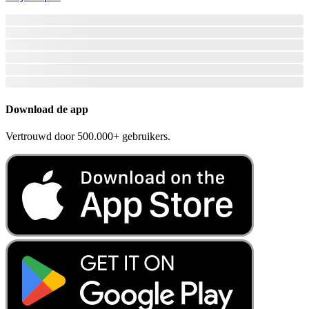
Download de app
Vertrouwd door 500.000+ gebruikers.