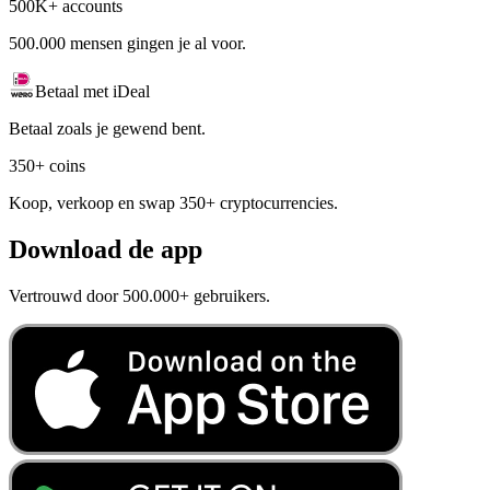
500K+ accounts
500.000 mensen gingen je al voor.
Betaal met iDeal
Betaal zoals je gewend bent.
350+ coins
Koop, verkoop en swap 350+ cryptocurrencies.
Download de app
Vertrouwd door 500.000+ gebruikers.