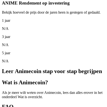
ANIME Rendement op investering
Bekijk hoeveel de prijs door de jaren heen is gestegen of gedaald.
1 jaar
N/A
3 jaar
N/A
5 jaar
N/A
Leer Animecoin stap voor stap begrijpen
Wat is Animecoin?
Als je meer wilt weten over Animecoin, lees dan alles erover in het
onderdeel Wat is overzicht.
FAQ