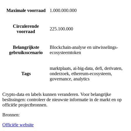
Maximale voorraad
1.000.000.000
Circulerende
225.100.000
voorraad
Belangrijkste
Blockchain-analyse en uitwisselings-
gebruiksscenario
ecosysteemtoken
marktplaats, ai-big-data, defi, derivaten,
Tags
onderzoek, ethereum-ecosysteem,
governance, analytics
Crypto-data en labels kunnen veranderen. Voor belangrijke
beslissingen: controleer de nieuwste informatie in de markt en op
officiële projectbronnen.
Bronnen
:
Officiële website