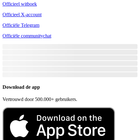
Officieel witboek
Officieel X-account
Officiële Telegram
Officiële communitychat
Download de app
Vertrouwd door 500.000+ gebruikers.