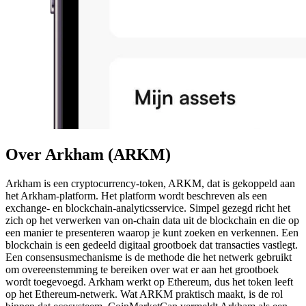
Over Arkham (ARKM)
Arkham is een cryptocurrency-token, ARKM, dat is gekoppeld aan
het Arkham-platform. Het platform wordt beschreven als een
exchange- en blockchain-analyticsservice. Simpel gezegd richt het
zich op het verwerken van on-chain data uit de blockchain en die op
een manier te presenteren waarop je kunt zoeken en verkennen. Een
blockchain is een gedeeld digitaal grootboek dat transacties vastlegt.
Een consensusmechanisme is de methode die het netwerk gebruikt
om overeenstemming te bereiken over wat er aan het grootboek
wordt toegevoegd. Arkham werkt op Ethereum, dus het token leeft
op het Ethereum-netwerk. Wat ARKM praktisch maakt, is de rol