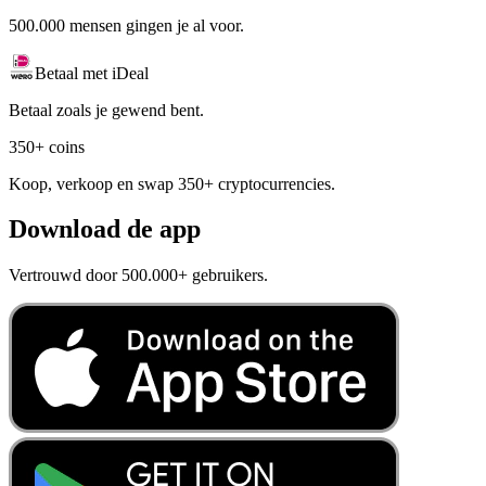
500.000 mensen gingen je al voor.
Betaal met iDeal
Betaal zoals je gewend bent.
350+ coins
Koop, verkoop en swap 350+ cryptocurrencies.
Download de app
Vertrouwd door 500.000+ gebruikers.