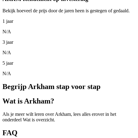
Bekijk hoeveel de prijs door de jaren heen is gestegen of gedaald.
1 jaar
N/A
3 jaar
N/A
5 jaar
N/A
Begrijp Arkham stap voor stap
Wat is Arkham?
Als je meer wilt leren over Arkham, lees alles erover in het
onderdeel Wat is overzicht.
FAQ