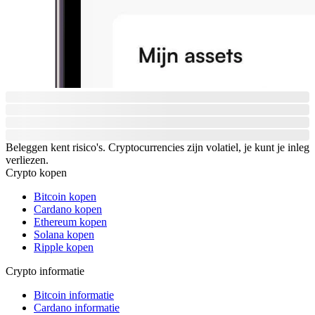
Beleggen kent risico's. Cryptocurrencies zijn volatiel, je kunt je inleg
verliezen.
Crypto kopen
Bitcoin kopen
Cardano kopen
Ethereum kopen
Solana kopen
Ripple kopen
Crypto informatie
Bitcoin informatie
Cardano informatie