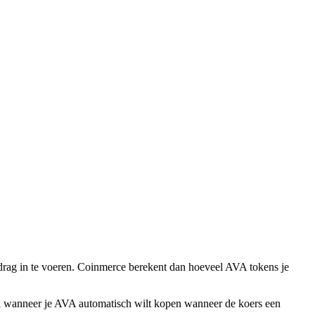
drag in te voeren. Coinmerce berekent dan hoeveel AVA tokens je
eaal wanneer je AVA automatisch wilt kopen wanneer de koers een