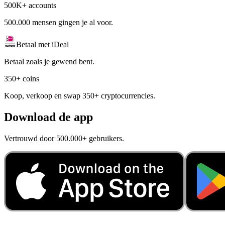
500K+ accounts
500.000 mensen gingen je al voor.
Betaal met iDeal
Betaal zoals je gewend bent.
350+ coins
Koop, verkoop en swap 350+ cryptocurrencies.
Download de app
Vertrouwd door 500.000+ gebruikers.