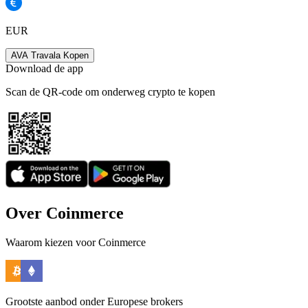
EUR
AVA Travala Kopen
Download de app
Scan de QR-code om onderweg crypto te kopen
Over Coinmerce
Waarom kiezen voor Coinmerce
Grootste aanbod onder Europese brokers