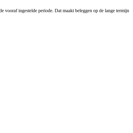
e vooraf ingestelde periode. Dat maakt beleggen op de lange termijn