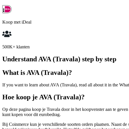
Koop met iDeal
500K+ klanten
Understand AVA (Travala) step by step
What is AVA (Travala)?
If you want to learn about AVA (Travala), read all about it in the What
Hoe koop je AVA (Travala)?
Op deze pagina koop je Travala door in het koopvenster aan te geven
kunt kopen voor dit eurobedrag.
Bij Coinmerce kun je verschillende soorten orders plaatsen. Naast de