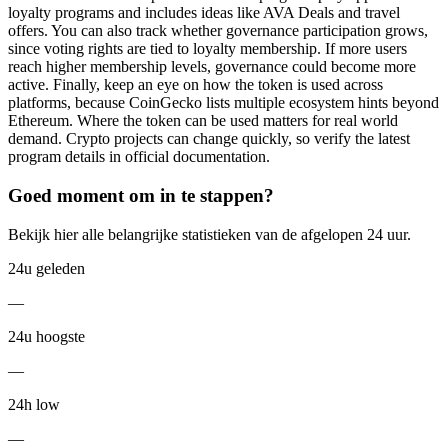
loyalty programs and includes ideas like AVA Deals and travel
offers. You can also track whether governance participation grows,
since voting rights are tied to loyalty membership. If more users
reach higher membership levels, governance could become more
active. Finally, keep an eye on how the token is used across
platforms, because CoinGecko lists multiple ecosystem hints beyond
Ethereum. Where the token can be used matters for real world
demand. Crypto projects can change quickly, so verify the latest
program details in official documentation.
Goed moment om in te stappen?
Bekijk hier alle belangrijke statistieken van de afgelopen 24 uur.
24u geleden
—
24u hoogste
—
24h low
—