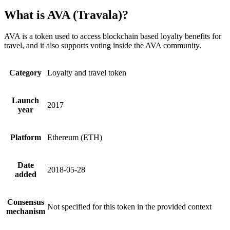
What is AVA (Travala)?
AVA is a token used to access blockchain based loyalty benefits for
travel, and it also supports voting inside the AVA community.
Category
Loyalty and travel token
Launch
2017
year
Platform
Ethereum (ETH)
Date
2018-05-28
added
Consensus
Not specified for this token in the provided context
mechanism