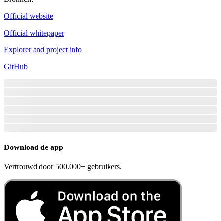
Official website
Official whitepaper
Explorer and project info
GitHub
Download de app
Vertrouwd door 500.000+ gebruikers.