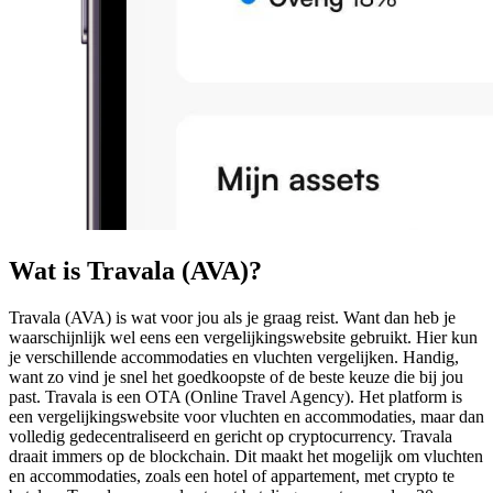
Wat is Travala (AVA)?
Travala (AVA) is wat voor jou als je graag reist. Want dan heb je
waarschijnlijk wel eens een vergelijkingswebsite gebruikt. Hier kun
je verschillende accommodaties en vluchten vergelijken. Handig,
want zo vind je snel het goedkoopste of de beste keuze die bij jou
past. Travala is een OTA (Online Travel Agency). Het platform is
een vergelijkingswebsite voor vluchten en accommodaties, maar dan
volledig gedecentraliseerd en gericht op cryptocurrency. Travala
draait immers op de blockchain. Dit maakt het mogelijk om vluchten
en accommodaties, zoals een hotel of appartement, met crypto te