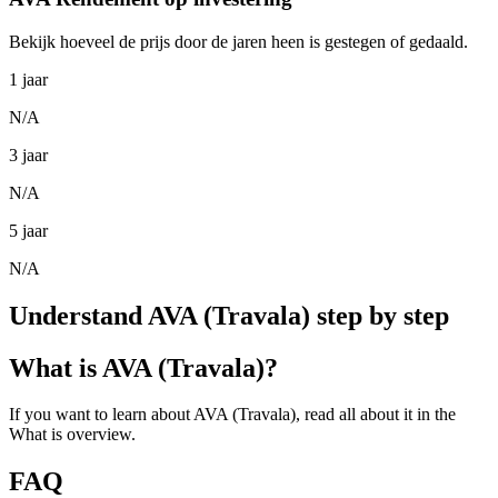
Bekijk hoeveel de prijs door de jaren heen is gestegen of gedaald.
1 jaar
N/A
3 jaar
N/A
5 jaar
N/A
Understand AVA (Travala) step by step
What is AVA (Travala)?
If you want to learn about AVA (Travala), read all about it in the
What is overview.
FAQ