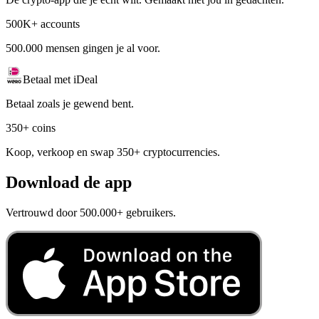
500K+ accounts
500.000 mensen gingen je al voor.
Betaal met iDeal
Betaal zoals je gewend bent.
350+ coins
Koop, verkoop en swap 350+ cryptocurrencies.
Download de app
Vertrouwd door 500.000+ gebruikers.