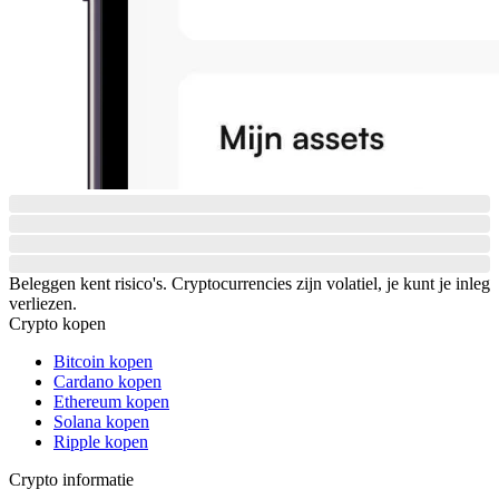
Beleggen kent risico's. Cryptocurrencies zijn volatiel, je kunt je inleg
verliezen.
Crypto kopen
Bitcoin kopen
Cardano kopen
Ethereum kopen
Solana kopen
Ripple kopen
Crypto informatie