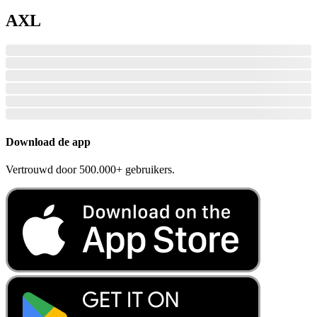
AXL
Download de app
Vertrouwd door 500.000+ gebruikers.