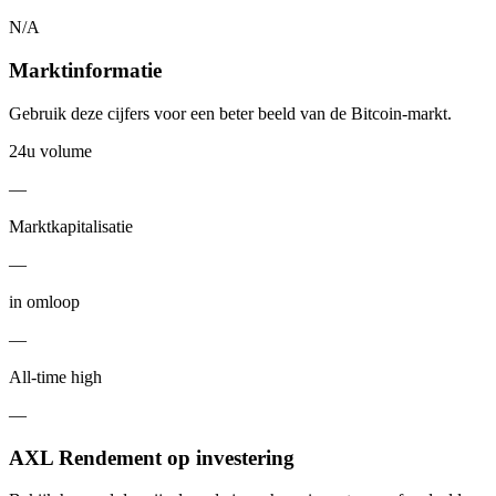
N/A
Marktinformatie
Gebruik deze cijfers voor een beter beeld van de Bitcoin-markt.
24u volume
—
Marktkapitalisatie
—
in omloop
—
All-time high
—
AXL Rendement op investering