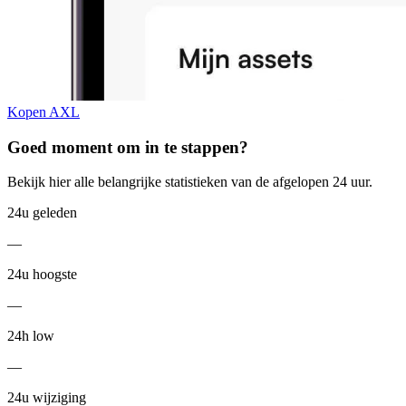
Kopen AXL
Goed moment om in te stappen?
Bekijk hier alle belangrijke statistieken van de afgelopen 24 uur.
24u geleden
—
24u hoogste
—
24h low
—
24u wijziging