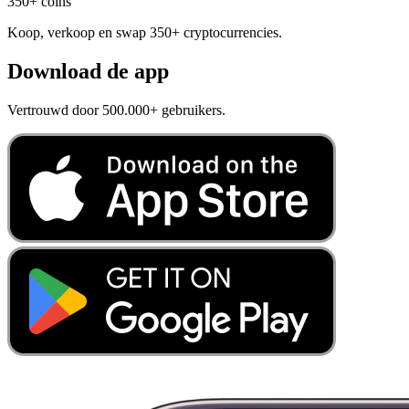
350+ coins
Koop, verkoop en swap 350+ cryptocurrencies.
Download de app
Vertrouwd door 500.000+ gebruikers.