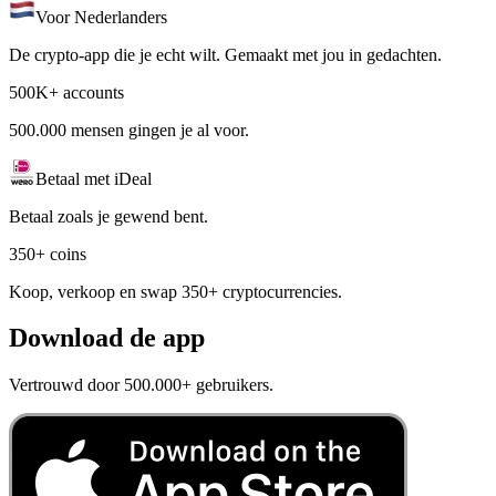
Voor Nederlanders
De crypto-app die je echt wilt. Gemaakt met jou in gedachten.
500K+ accounts
500.000 mensen gingen je al voor.
Betaal met iDeal
Betaal zoals je gewend bent.
350+ coins
Koop, verkoop en swap 350+ cryptocurrencies.
Download de app
Vertrouwd door 500.000+ gebruikers.