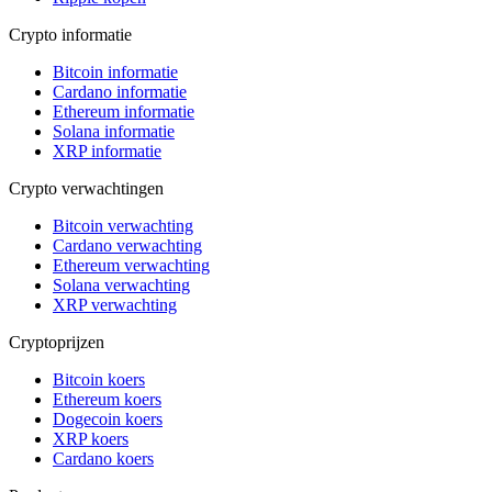
Crypto informatie
Bitcoin informatie
Cardano informatie
Ethereum informatie
Solana informatie
XRP informatie
Crypto verwachtingen
Bitcoin verwachting
Cardano verwachting
Ethereum verwachting
Solana verwachting
XRP verwachting
Cryptoprijzen
Bitcoin koers
Ethereum koers
Dogecoin koers
XRP koers
Cardano koers