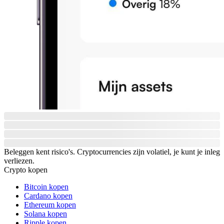
Beleggen kent risico's. Cryptocurrencies zijn volatiel, je kunt je inleg
verliezen.
Crypto kopen
Bitcoin kopen
Cardano kopen
Ethereum kopen
Solana kopen
Ripple kopen