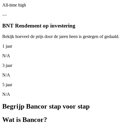
All-time high
—
BNT Rendement op investering
Bekijk hoeveel de prijs door de jaren heen is gestegen of gedaald.
1 jaar
N/A
3 jaar
N/A
5 jaar
N/A
Begrijp Bancor stap voor stap
Wat is Bancor?