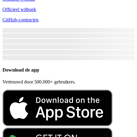
Officieel witboek
GitHub-contracten
Download de app
Vertrouwd door 500.000+ gebruikers.