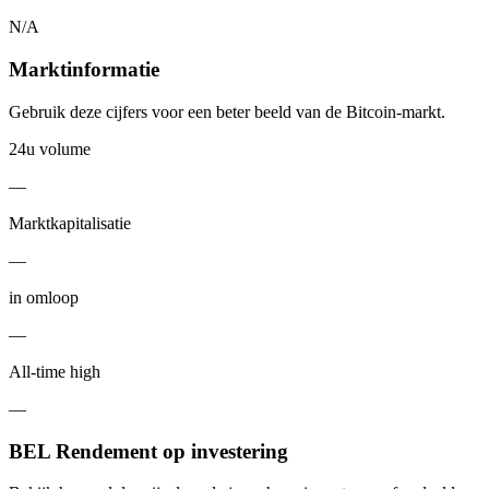
N/A
Marktinformatie
Gebruik deze cijfers voor een beter beeld van de Bitcoin-markt.
24u volume
—
Marktkapitalisatie
—
in omloop
—
All-time high
—
BEL Rendement op investering