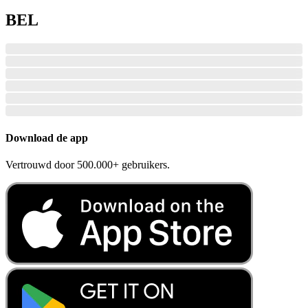
BEL
Download de app
Vertrouwd door 500.000+ gebruikers.