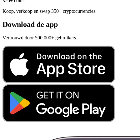
350+ coins
Koop, verkoop en swap 350+ cryptocurrencies.
Download de app
Vertrouwd door 500.000+ gebruikers.