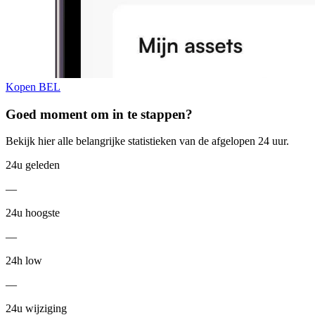
Kopen BEL
Goed moment om in te stappen?
Bekijk hier alle belangrijke statistieken van de afgelopen 24 uur.
24u geleden
—
24u hoogste
—
24h low
—
24u wijziging