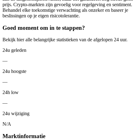
prijs. Crypto-markten zijn gevoelig voor regelgeving en sentiment.
Behandel elke toekomstige verwachting als onzeker en baseer je
beslissingen op je eigen risicotolerantie.
Goed moment om in te stappen?
Bekijk hier alle belangrijke statistieken van de afgelopen 24 uur.
24u geleden
—
24u hoogste
—
24h low
—
24u wijziging
N/A
Marktinformatie