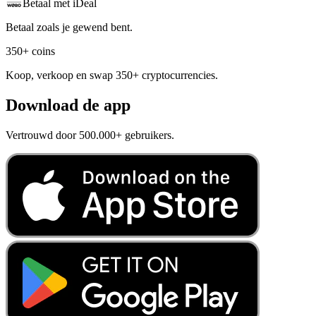
Betaal met iDeal
Betaal zoals je gewend bent.
350+ coins
Koop, verkoop en swap 350+ cryptocurrencies.
Download de app
Vertrouwd door 500.000+ gebruikers.