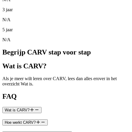
3 jaar
N/A
5 jaar
N/A
Begrijp CARV stap voor stap
Wat is CARV?
Als je meer wilt leren over CARV, lees dan alles erover in het
overzicht Wat is.
FAQ
Wat is CARV?
Hoe werkt CARV?