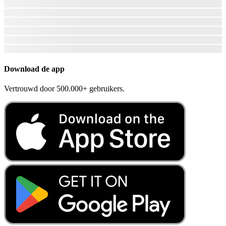
Download de app
Vertrouwd door 500.000+ gebruikers.