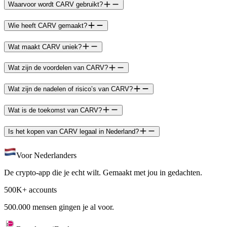
Waarvoor wordt CARV gebruikt?
Wie heeft CARV gemaakt?
Wat maakt CARV uniek?
Wat zijn de voordelen van CARV?
Wat zijn de nadelen of risico’s van CARV?
Wat is de toekomst van CARV?
Is het kopen van CARV legaal in Nederland?
Voor Nederlanders
De crypto-app die je echt wilt. Gemaakt met jou in gedachten.
500K+ accounts
500.000 mensen gingen je al voor.