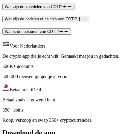
Wat zijn de voordelen van COTI?
Wat zijn de nadelen of risico’s van COTI?
Wat is de toekomst van COTI?
Voor Nederlanders
De crypto-app die je echt wilt. Gemaakt met jou in gedachten.
500K+ accounts
500.000 mensen gingen je al voor.
Betaal met iDeal
Betaal zoals je gewend bent.
350+ coins
Koop, verkoop en swap 350+ cryptocurrencies.
Download de app