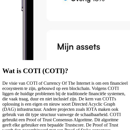
Wat is COTI (COTI)?
De visie van COTI of Currency Of The Internet is om een financieel
ecosysteem te zijn, gebouwd op een blockchain. Volgens COTI
liggen de huidige problemen bij de traditionele financiële systemen,
die vaak traag, duur en niet inclusief zijn. De kern van COTI's
oplossing is een eigen en nieuw soort Directed Acyclic Graph
(DAG) infrastructuur. Andere projecten zoals IOTA maken ook
gebruik van dit type structuur vanwege de schaalbaarheid. COTI
gebruikt een Proof of Trust Consensus Algoritme. Dit algoritme
geeft elke gebruiker een bepaalde Trustscore. De Proof of Trust