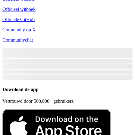
Officieel witboek
Officiële GitHub
Community op X
Communitychat
Download de app
Vertrouwd door 500.000+ gebruikers.