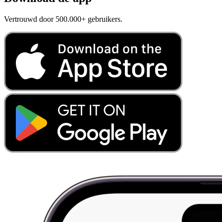
Vertrouwd door 500.000+ gebruikers.