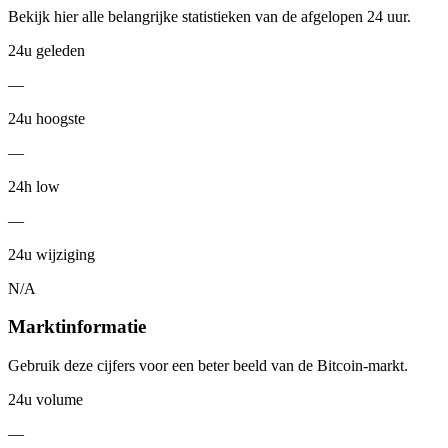
Bekijk hier alle belangrijke statistieken van de afgelopen 24 uur.
24u geleden
—
24u hoogste
—
24h low
—
24u wijziging
N/A
Marktinformatie
Gebruik deze cijfers voor een beter beeld van de Bitcoin-markt.
24u volume
—