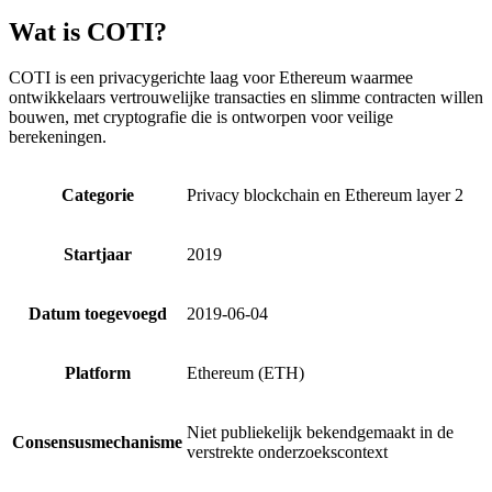
Wat is COTI?
COTI is een privacygerichte laag voor Ethereum waarmee
ontwikkelaars vertrouwelijke transacties en slimme contracten willen
bouwen, met cryptografie die is ontworpen voor veilige
berekeningen.
Categorie
Privacy blockchain en Ethereum layer 2
Startjaar
2019
Datum toegevoegd
2019-06-04
Platform
Ethereum (ETH)
Niet publiekelijk bekendgemaakt in de
Consensusmechanisme
verstrekte onderzoekscontext