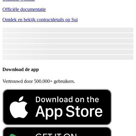
Officiële documentatie
Ontdek en bekijk contractdetails op Sui
Download de app
Vertrouwd door 500.000+ gebruikers.