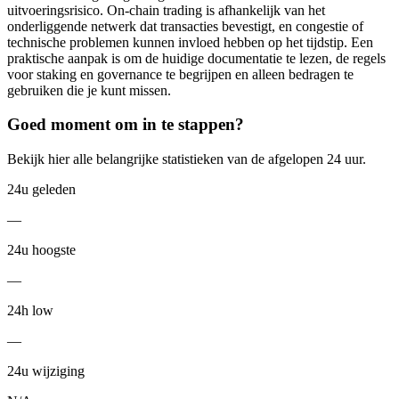
uitvoeringsrisico. On-chain trading is afhankelijk van het
onderliggende netwerk dat transacties bevestigt, en congestie of
technische problemen kunnen invloed hebben op het tijdstip. Een
praktische aanpak is om de huidige documentatie te lezen, de regels
voor staking en governance te begrijpen en alleen bedragen te
gebruiken die je kunt missen.
Goed moment om in te stappen?
Bekijk hier alle belangrijke statistieken van de afgelopen 24 uur.
24u geleden
—
24u hoogste
—
24h low
—
24u wijziging