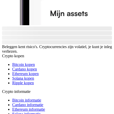
Beleggen kent risico's. Cryptocurrencies zijn volatiel, je kunt je inleg
verliezen.
Crypto kopen
Bitcoin kopen
Cardano kopen
Ethereum kopen
Solana kopen
Ripple kopen
Crypto informatie
Bitcoin informatie
Cardano informatie
Ethereum informatie
Solana informatie