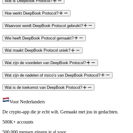
Wat is DeepBook Protocol?
Hoe werkt DeepBook Protocol?
Waarvoor wordt DeepBook Protocol gebruikt?
Wie heeft DeepBook Protocol gemaakt?
Wat maakt DeepBook Protocol uniek?
Wat zijn de voordelen van DeepBook Protocol?
Wat zijn de nadelen of risico’s van DeepBook Protocol?
Wat is de toekomst van DeepBook Protocol?
Voor Nederlanders
De crypto-app die je echt wilt. Gemaakt met jou in gedachten.
500K+ accounts
500.000 mensen gingen je al voor.