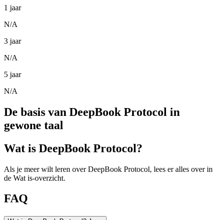
1 jaar
N/A
3 jaar
N/A
5 jaar
N/A
De basis van DeepBook Protocol in
gewone taal
Wat is DeepBook Protocol?
Als je meer wilt leren over DeepBook Protocol, lees er alles over in
de Wat is-overzicht.
FAQ