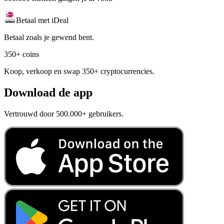
Betaal met iDeal
Betaal zoals je gewend bent.
350+ coins
Koop, verkoop en swap 350+ cryptocurrencies.
Download de app
Vertrouwd door 500.000+ gebruikers.