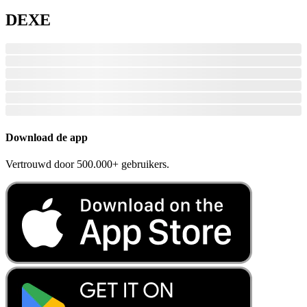
DEXE
Download de app
Vertrouwd door 500.000+ gebruikers.