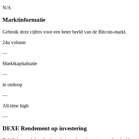
N/A
Marktinformatie
Gebruik deze cijfers voor een beter beeld van de Bitcoin-markt.
24u volume
—
Marktkapitalisatie
—
in omloop
—
All-time high
—
DEXE Rendement op investering