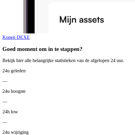
Kopen DEXE
Goed moment om in te stappen?
Bekijk hier alle belangrijke statistieken van de afgelopen 24 uur.
24u geleden
—
24u hoogste
—
24h low
—
24u wijziging