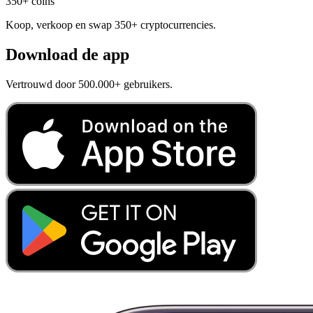
350+ coins
Koop, verkoop en swap 350+ cryptocurrencies.
Download de app
Vertrouwd door 500.000+ gebruikers.