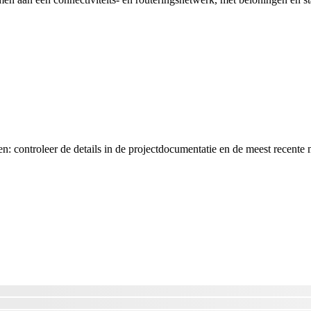
n: controleer de details in de projectdocumentatie en de meest recente