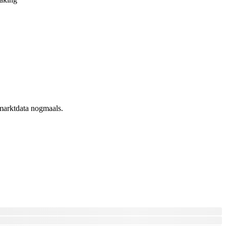
 marktdata nogmaals.