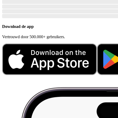
Download de app
Vertrouwd door 500.000+ gebruikers.