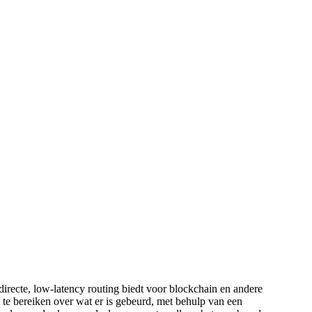
directe, low-latency routing biedt voor blockchain en andere
 te bereiken over wat er is gebeurd, met behulp van een